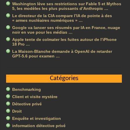
Washington lève ses restrictions sur Fable 5 et Mythos
5, les modèles les plus puissants d’Anthropic …
Le directeur de la CIA compare l’IA de pointe à des
« armes nucléaires numériques » …
Google va lancer ses résumés par IA en France, nuage
noir en vue pour les médias …
Apple tente de colmater les fuites autour de l’iPhone
18 Pro …
La Maison-Blanche demande à OpenAI de retarder
GPT-5.6 pour examen …
Catégories
Benchmarking
Client et visite mystère
Détective privé
Droit
Enquête et investigation
information détective privé