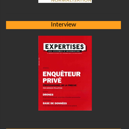
Interview