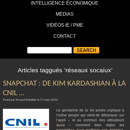
INTELLIGENCE ÉCONOMIQUE
MÉDIAS
VIDÉOS IE / PME
CONTACT
Articles taggués ‘réseaux socaiux’
SNAPCHAT : DE KIM KARDASHIAN À LA
CNIL …
Posté par Arnaud Pelletier le 11 mars 2016
Le gendarme de la vie privée explique à
l’icône people qui vient de débarquer sur
l’appli – et au commun des utilisateurs
aussi – comment bien régler les