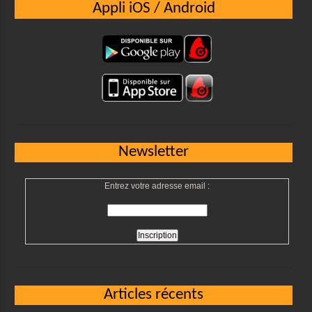
Appli iOS / Android
Newsletter
Entrez votre adresse email :
Articles récents