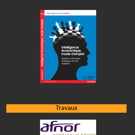
Travaux