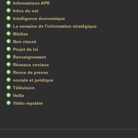
Informations APR
Infos du net
Intelligence économique
La semaine de l’information stratégique
Médias
Non classé
Projet de loi
Renseignement
Réseaux sociaux
Revue de presse
sociale et juridique
Télévision
Veille
Vidéo mystère