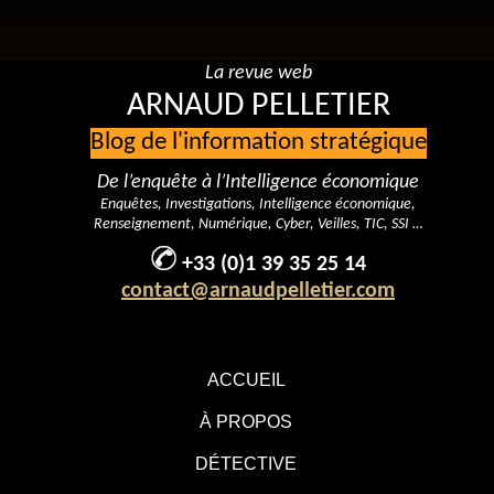
La revue web
ARNAUD PELLETIER
Blog de l'information stratégique
De l’enquête à l’Intelligence économique
Enquêtes, Investigations, Intelligence économique,
Renseignement, Numérique, Cyber, Veilles, TIC, SSI …
+33 (0)1 39 35 25 14
contact@arnaudpelletier.com
ACCUEIL
À PROPOS
DÉTECTIVE