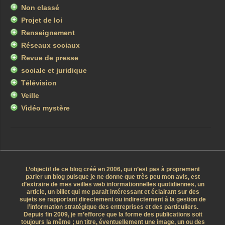
Non classé
Projet de loi
Renseignement
Réseaux sociaux
Revue de presse
sociale et juridique
Télévision
Veille
Vidéo mystère
L’objectif de ce blog créé en 2006, qui n’est pas à proprement
parler un blog puisque je ne donne que très peu mon avis, est
d’extraire de mes veilles web informationnelles quotidiennes, un
article, un billet qui me parait intéressant et éclairant sur des
sujets se rapportant directement ou indirectement à la gestion de
l’information stratégique des entreprises et des particuliers.
Depuis fin 2009, je m’efforce que la forme des publications soit
toujours la même ; un titre, éventuellement une image, un ou des