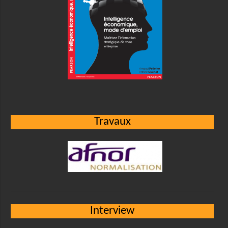
Travaux
Interview