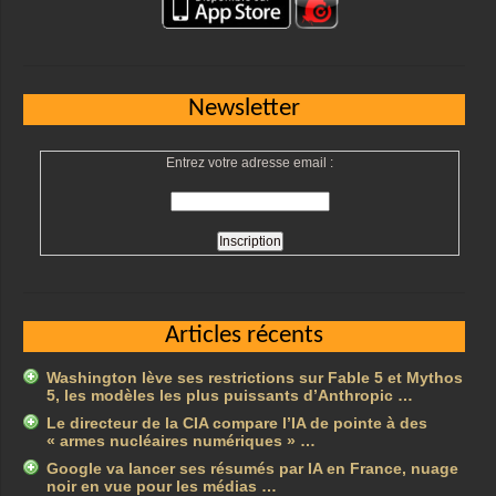
Newsletter
Entrez votre adresse email :
Articles récents
Washington lève ses restrictions sur Fable 5 et Mythos
5, les modèles les plus puissants d’Anthropic …
Le directeur de la CIA compare l’IA de pointe à des
« armes nucléaires numériques » …
Google va lancer ses résumés par IA en France, nuage
noir en vue pour les médias …