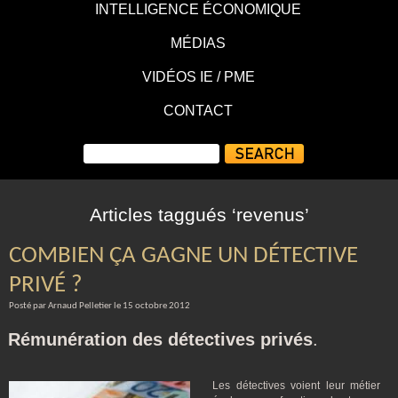
INTELLIGENCE ÉCONOMIQUE
MÉDIAS
VIDÉOS IE / PME
CONTACT
Articles taggués ‘revenus’
COMBIEN ÇA GAGNE UN DÉTECTIVE
PRIVÉ ?
Posté par Arnaud Pelletier le 15 octobre 2012
Rémunération des détectives privés
.
Les détectives voient leur métier