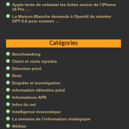
Apple tente de colmater les fuites autour de l’iPhone
18 Pro …
La Maison-Blanche demande à OpenAI de retarder
GPT-5.6 pour examen …
Catégories
Benchmarking
Client et visite mystère
Détective privé
Droit
Enquête et investigation
information détective privé
Informations APR
Infos du net
Intelligence économique
La semaine de l’information stratégique
Médias