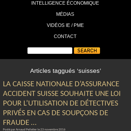
INTELLIGENCE ÉCONOMIQUE
MÉDIAS
VIDÉOS IE / PME
CONTACT
Articles taggués ‘suisses’
LA CAISSE NATIONALE D’ASSURANCE
ACCIDENT SUISSE SOUHAITE UNE LOI
POUR L’UTILISATION DE DÉTECTIVES
PRIVÉS EN CAS DE SOUPÇONS DE
FRAUDE …
Posté par Arnaud Pelletier le 23 novembre 2016