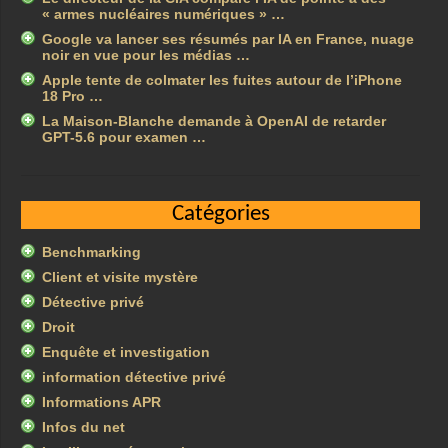
« armes nucléaires numériques » …
Google va lancer ses résumés par IA en France, nuage
noir en vue pour les médias …
Apple tente de colmater les fuites autour de l’iPhone
18 Pro …
La Maison-Blanche demande à OpenAI de retarder
GPT-5.6 pour examen …
Catégories
Benchmarking
Client et visite mystère
Détective privé
Droit
Enquête et investigation
information détective privé
Informations APR
Infos du net