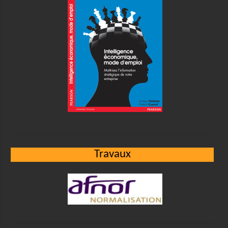
Travaux