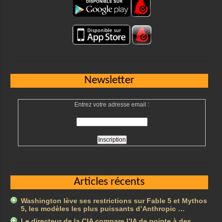
Newsletter
Entrez votre adresse email :
Articles récents
Washington lève ses restrictions sur Fable 5 et Mythos
5, les modèles les plus puissants d’Anthropic …
Le directeur de la CIA compare l’IA de pointe à des