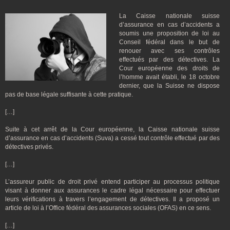
La Caisse nationale suisse
d’assurance en cas d’accidents a
soumis une proposition de loi au
Conseil fédéral dans le but de
renouer avec ses contrôles
effectués par des détectives. La
Cour européenne des droits de
l’homme avait établi, le 18 octobre
dernier, que la Suisse ne dispose
pas de base légale suffisante à cette pratique.
[…]
Suite à cet arrêt de la Cour européenne, la Caisse nationale suisse
d’assurance en cas d’accidents (Suva) a cessé tout contrôle effectué par des
détectives privés.
[…]
L’assureur public de droit privé entend participer au processus politique
visant à donner aux assurances le cadre légal nécessaire pour effectuer
leurs vérifications à travers l’engagement de détectives. Il a proposé un
article de loi à l’Office fédéral des assurances sociales (OFAS) en ce sens.
[…]