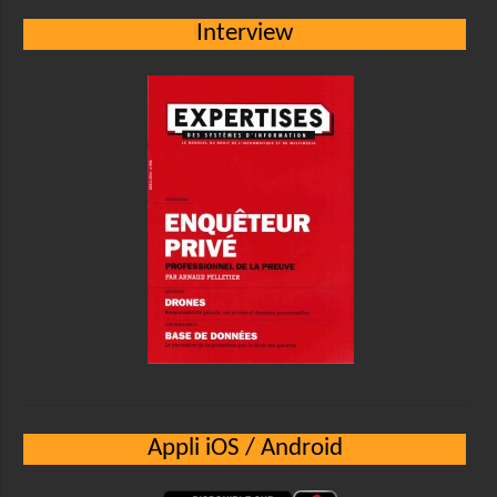
Interview
Appli iOS / Android