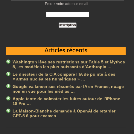
Entrez votre adresse email :
Articles récents
Washington lève ses restrictions sur Fable 5 et Mythos
5, les modèles les plus puissants d’Anthropic …
Le directeur de la CIA compare l’IA de pointe à des
« armes nucléaires numériques » …
Google va lancer ses résumés par IA en France, nuage
noir en vue pour les médias …
Apple tente de colmater les fuites autour de l’iPhone
18 Pro …
La Maison-Blanche demande à OpenAI de retarder
GPT-5.6 pour examen …