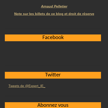
Arnaud Pelletier
Note sur les billets de ce blog et droit de réserve
Facebook
Twitter
Tweets de @Expert_IE_
Abonnez vous