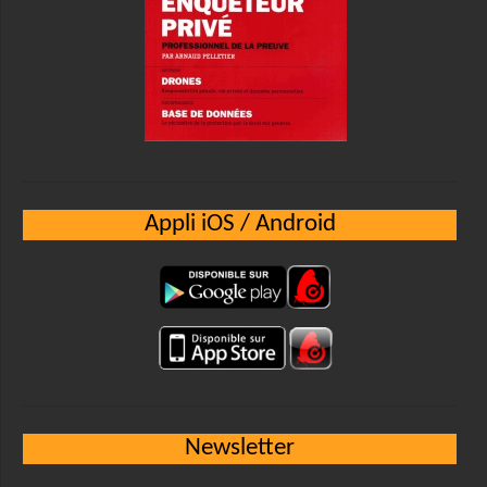
Appli iOS / Android
Newsletter