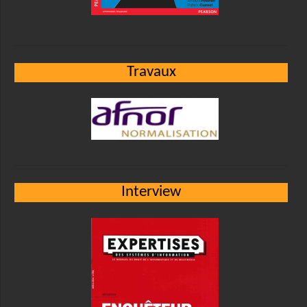
Travaux
Interview