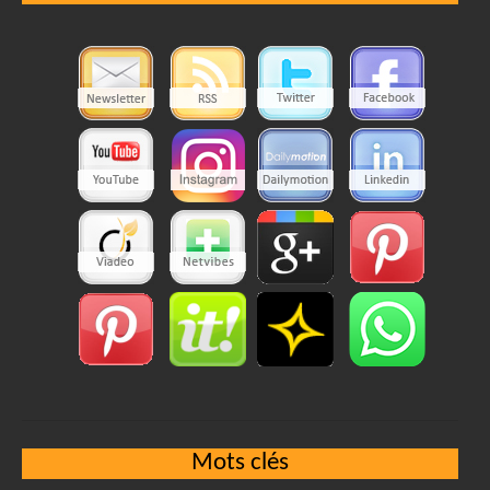
Mots clés