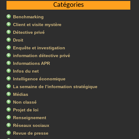
Catégories
Benchmarking
Client et visite mystère
Détective privé
Droit
Enquête et investigation
information détective privé
Informations APR
Infos du net
Intelligence économique
La semaine de l’information stratégique
Médias
Non classé
Projet de loi
Renseignement
Réseaux sociaux
Revue de presse