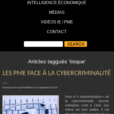
INTELLIGENCE ÉCONOMIQUE
MÉDIAS
VIDÉOS IE / PME
CONTACT
Articles taggués ‘tisque’
LES PME FACE À LA CYBERCRIMINALITÉ
…
Posté par Arnaud Pelletier le 16 septembre 2014
Face à l’« industrialisation » de
la cybercriminalité, aucune
entreprise n’est à l’abri, pas
même les plus petites. Il est