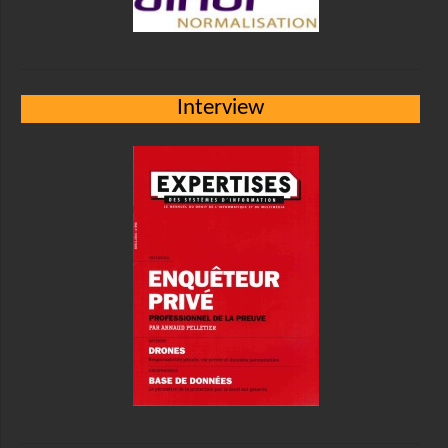
Interview