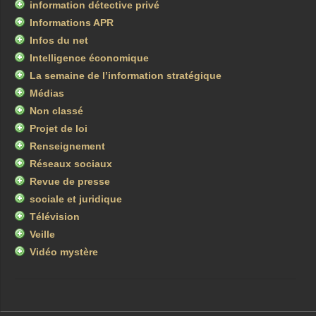
information détective privé
Informations APR
Infos du net
Intelligence économique
La semaine de l’information stratégique
Médias
Non classé
Projet de loi
Renseignement
Réseaux sociaux
Revue de presse
sociale et juridique
Télévision
Veille
Vidéo mystère