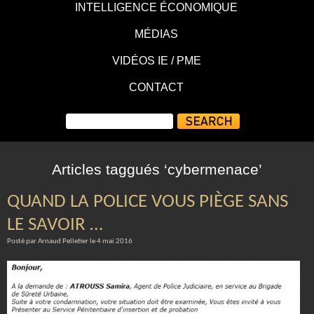
INTELLIGENCE ÉCONOMIQUE
MÉDIAS
VIDÉOS IE / PME
CONTACT
Articles taggués ‘cybermenace’
QUAND LA POLICE VOUS PIÈGE SANS
LE SAVOIR …
Posté par Arnaud Pelletier le 4 mai 2016