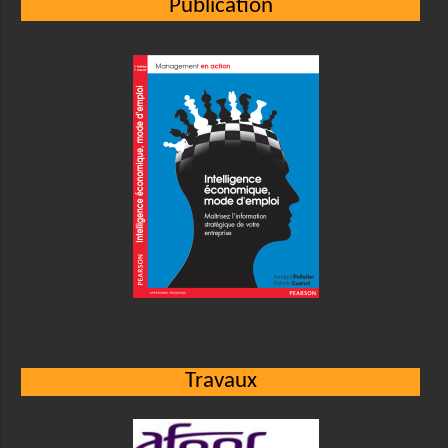
Publication
Travaux