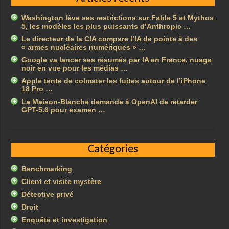
Washington lève ses restrictions sur Fable 5 et Mythos
5, les modèles les plus puissants d’Anthropic …
Le directeur de la CIA compare l’IA de pointe à des
« armes nucléaires numériques » …
Google va lancer ses résumés par IA en France, nuage
noir en vue pour les médias …
Apple tente de colmater les fuites autour de l’iPhone
18 Pro …
La Maison-Blanche demande à OpenAI de retarder
GPT-5.6 pour examen …
Catégories
Benchmarking
Client et visite mystère
Détective privé
Droit
Enquête et investigation