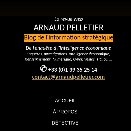
La revue web
ARNAUD PELLETIER
Blog de l'information stratégique
De l’enquête à l’Intelligence économique
Enquêtes, Investigations, Intelligence économique,
Renseignement, Numérique, Cyber, Veilles, TIC, SSI …
+33 (0)1 39 35 25 14
contact@arnaudpelletier.com
ACCUEIL
À PROPOS
DÉTECTIVE