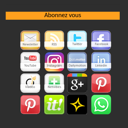
Abonnez vous