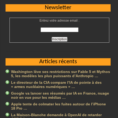
Newsletter
Entrez votre adresse email :
Articles récents
Washington lève ses restrictions sur Fable 5 et Mythos
5, les modèles les plus puissants d’Anthropic …
Le directeur de la CIA compare l’IA de pointe à des
« armes nucléaires numériques » …
Google va lancer ses résumés par IA en France, nuage
noir en vue pour les médias …
Apple tente de colmater les fuites autour de l’iPhone
18 Pro …
La Maison-Blanche demande à OpenAI de retarder