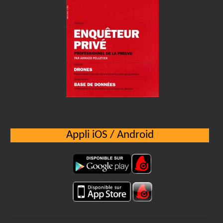
Appli iOS / Android