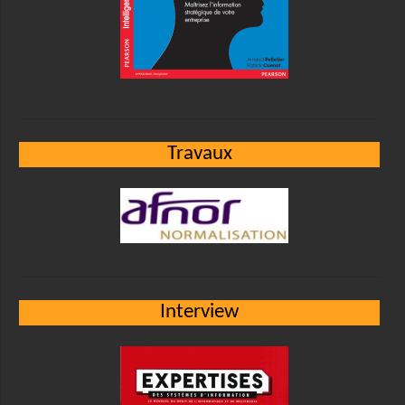
Travaux
Interview