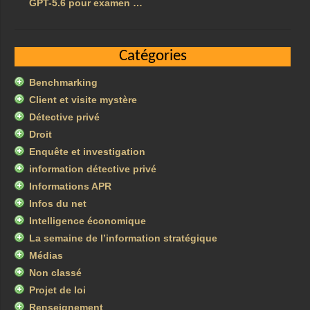
GPT-5.6 pour examen …
Catégories
Benchmarking
Client et visite mystère
Détective privé
Droit
Enquête et investigation
information détective privé
Informations APR
Infos du net
Intelligence économique
La semaine de l’information stratégique
Médias
Non classé
Projet de loi
Renseignement