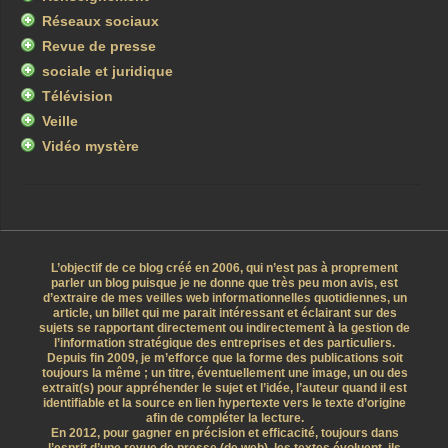
Réseaux sociaux
Revue de presse
sociale et juridique
Télévision
Veille
Vidéo mystère
L’objectif de ce blog créé en 2006, qui n’est pas à proprement
parler un blog puisque je ne donne que très peu mon avis, est
d’extraire de mes veilles web informationnelles quotidiennes, un
article, un billet qui me parait intéressant et éclairant sur des
sujets se rapportant directement ou indirectement à la gestion de
l’information stratégique des entreprises et des particuliers.
Depuis fin 2009, je m’efforce que la forme des publications soit
toujours la même ; un titre, éventuellement une image, un ou des
extrait(s) pour appréhender le sujet et l’idée, l’auteur quand il est
identifiable et la source en lien hypertexte vers le texte d’origine
afin de compléter la lecture.
En 2012, pour gagner en précision et efficacité, toujours dans