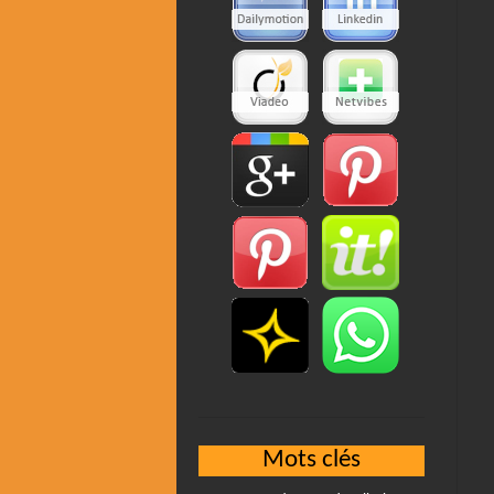
Mots clés