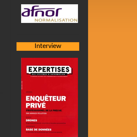
Interview