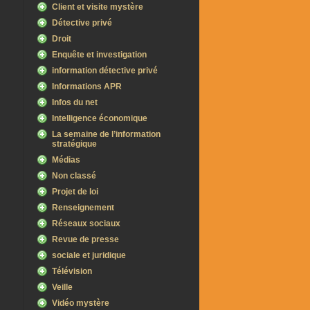
Client et visite mystère
Détective privé
Droit
Enquête et investigation
information détective privé
Informations APR
Infos du net
Intelligence économique
La semaine de l’information
stratégique
Médias
Non classé
Projet de loi
Renseignement
Réseaux sociaux
Revue de presse
sociale et juridique
Télévision
Veille
Vidéo mystère