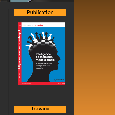
Publication
Travaux