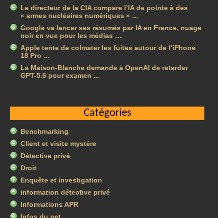
Le directeur de la CIA compare l’IA de pointe à des
« armes nucléaires numériques » …
Google va lancer ses résumés par IA en France, nuage
noir en vue pour les médias …
Apple tente de colmater les fuites autour de l’iPhone
18 Pro …
La Maison-Blanche demande à OpenAI de retarder
GPT-5.6 pour examen …
Catégories
Benchmarking
Client et visite mystère
Détective privé
Droit
Enquête et investigation
information détective privé
Informations APR
Infos du net