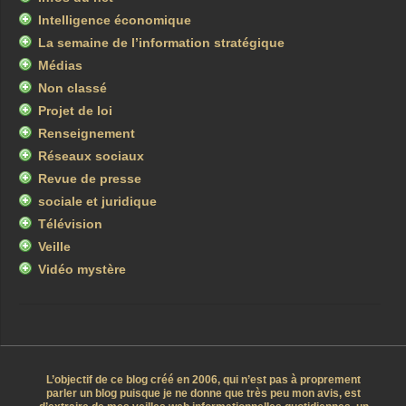
Intelligence économique
La semaine de l’information stratégique
Médias
Non classé
Projet de loi
Renseignement
Réseaux sociaux
Revue de presse
sociale et juridique
Télévision
Veille
Vidéo mystère
L’objectif de ce blog créé en 2006, qui n’est pas à proprement
parler un blog puisque je ne donne que très peu mon avis, est