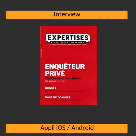
Interview
Appli iOS / Android