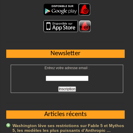
Newsletter
Entrez votre adresse email :
Articles récents
Washington lève ses restrictions sur Fable 5 et Mythos
5, les modèles les plus puissants d’Anthropic …