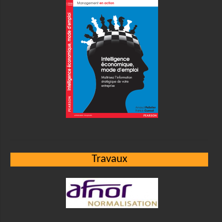
Travaux