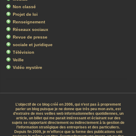
Non classé
Projet de loi
Renseignement
Réseaux sociaux
Revue de presse
sociale et juridique
Télévision
Veille
Vidéo mystère
L’objectif de ce blog créé en 2006, qui n’est pas à proprement
parler un blog puisque je ne donne que très peu mon avis, est
d’extraire de mes veilles web informationnelles quotidiennes, un
article, un billet qui me parait intéressant et éclairant sur des
sujets se rapportant directement ou indirectement à la gestion de
l’information stratégique des entreprises et des particuliers.
Depuis fin 2009, je m’efforce que la forme des publications soit