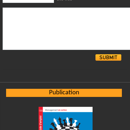
Alternative:
Publication