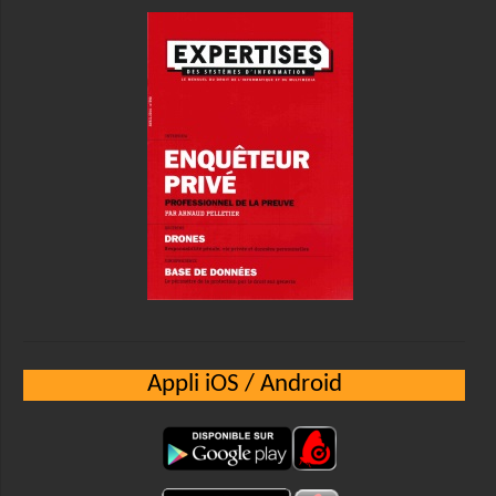
Appli iOS / Android