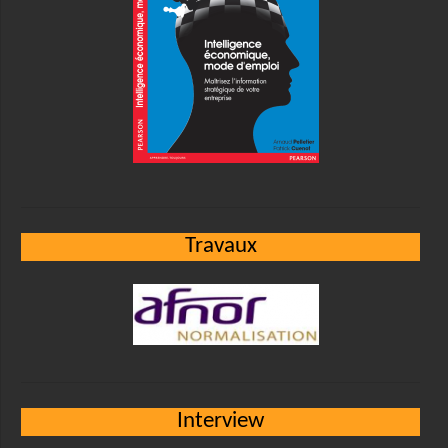
Travaux
Interview