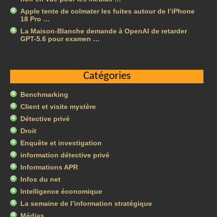
Apple tente de colmater les fuites autour de l’iPhone
18 Pro …
La Maison-Blanche demande à OpenAI de retarder
GPT-5.6 pour examen …
Catégories
Benchmarking
Client et visite mystère
Détective privé
Droit
Enquête et investigation
information détective privé
Informations APR
Infos du net
Intelligence économique
La semaine de l’information stratégique
Médias