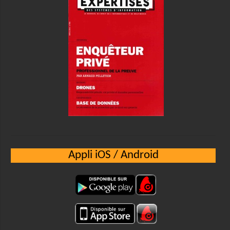
Appli iOS / Android