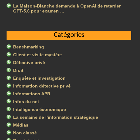
La Maison-Blanche demande à OpenAI de retarder
GPT-5.6 pour examen …
Catégories
Benchmarking
Client et visite mystère
Détective privé
Droit
Enquête et investigation
information détective privé
Informations APR
Infos du net
Intelligence économique
La semaine de l’information stratégique
Médias
Non classé