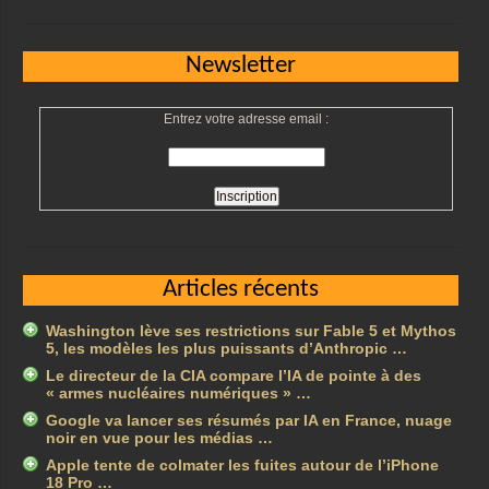
Newsletter
Entrez votre adresse email :
Articles récents
Washington lève ses restrictions sur Fable 5 et Mythos
5, les modèles les plus puissants d’Anthropic …
Le directeur de la CIA compare l’IA de pointe à des
« armes nucléaires numériques » …
Google va lancer ses résumés par IA en France, nuage
noir en vue pour les médias …
Apple tente de colmater les fuites autour de l’iPhone
18 Pro …