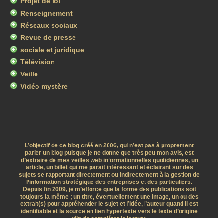
Projet de loi
Renseignement
Réseaux sociaux
Revue de presse
sociale et juridique
Télévision
Veille
Vidéo mystère
L’objectif de ce blog créé en 2006, qui n’est pas à proprement
parler un blog puisque je ne donne que très peu mon avis, est
d’extraire de mes veilles web informationnelles quotidiennes, un
article, un billet qui me parait intéressant et éclairant sur des
sujets se rapportant directement ou indirectement à la gestion de
l’information stratégique des entreprises et des particuliers.
Depuis fin 2009, je m’efforce que la forme des publications soit
toujours la même ; un titre, éventuellement une image, un ou des
extrait(s) pour appréhender le sujet et l’idée, l’auteur quand il est
identifiable et la source en lien hypertexte vers le texte d’origine