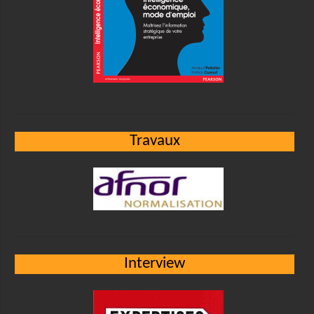
Travaux
Interview