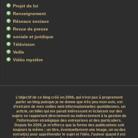
Projet de loi
Renseignement
Réseaux sociaux
Revue de presse
sociale et juridique
Télévision
Veille
Vidéo mystère
L’objectif de ce blog créé en 2006, qui n’est pas à proprement
parler un blog puisque je ne donne que très peu mon avis, est
d’extraire de mes veilles web informationnelles quotidiennes, un
article, un billet qui me parait intéressant et éclairant sur des
sujets se rapportant directement ou indirectement à la gestion de
l’information stratégique des entreprises et des particuliers.
Depuis fin 2009, je m’efforce que la forme des publications soit
toujours la même ; un titre, éventuellement une image, un ou des
extrait(s) pour appréhender le sujet et l’idée, l’auteur quand il est