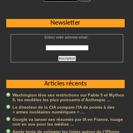
Newsletter
Entrez votre adresse email :
Articles récents
Washington lève ses restrictions sur Fable 5 et Mythos
5, les modèles les plus puissants d’Anthropic …
Le directeur de la CIA compare l’IA de pointe à des
« armes nucléaires numériques » …
Google va lancer ses résumés par IA en France, nuage
noir en vue pour les médias …
Apple tente de colmater les fuites autour de l’iPhone