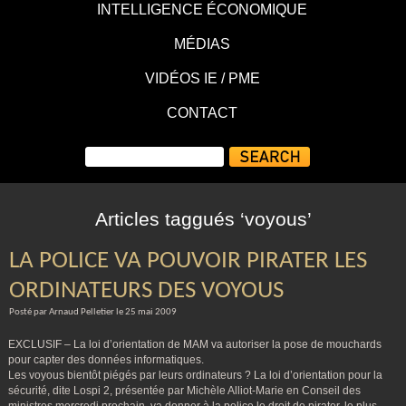
INTELLIGENCE ÉCONOMIQUE
MÉDIAS
VIDÉOS IE / PME
CONTACT
Articles taggués ‘voyous’
LA POLICE VA POUVOIR PIRATER LES
ORDINATEURS DES VOYOUS
Posté par Arnaud Pelletier le 25 mai 2009
EXCLUSIF – La loi d’orientation de MAM va autoriser la pose de mouchards
pour capter des données informatiques.
Les voyous bientôt piégés par leurs ordinateurs ? La loi d’orientation pour la
sécurité, dite Lospi 2, présentée par Michèle Alliot-Marie en Conseil des