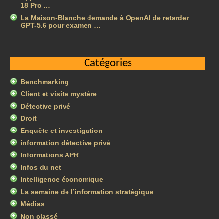
18 Pro …
La Maison-Blanche demande à OpenAI de retarder
GPT-5.6 pour examen …
Catégories
Benchmarking
Client et visite mystère
Détective privé
Droit
Enquête et investigation
information détective privé
Informations APR
Infos du net
Intelligence économique
La semaine de l’information stratégique
Médias
Non classé