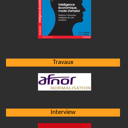
Travaux
Interview