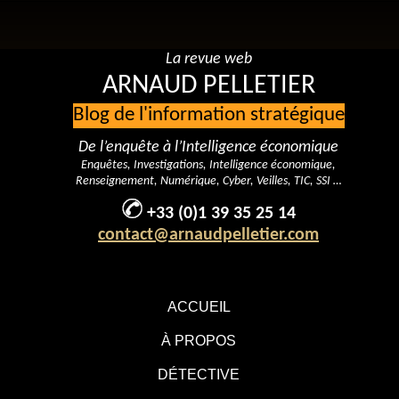
La revue web
ARNAUD PELLETIER
Blog de l'information stratégique
De l’enquête à l’Intelligence économique
Enquêtes, Investigations, Intelligence économique,
Renseignement, Numérique, Cyber, Veilles, TIC, SSI …
+33 (0)1 39 35 25 14
contact@arnaudpelletier.com
ACCUEIL
À PROPOS
DÉTECTIVE