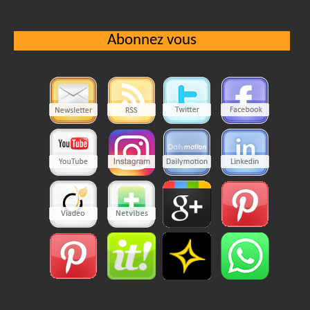
Abonnez vous