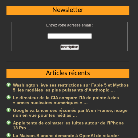
Newsletter
Entrez votre adresse email :
Articles récents
Washington lève ses restrictions sur Fable 5 et Mythos
5, les modèles les plus puissants d’Anthropic …
Le directeur de la CIA compare l’IA de pointe à des
« armes nucléaires numériques » …
Google va lancer ses résumés par IA en France, nuage
noir en vue pour les médias …
Apple tente de colmater les fuites autour de l’iPhone
18 Pro …
La Maison-Blanche demande à OpenAI de retarder