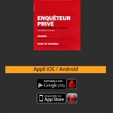
Appli iOS / Android