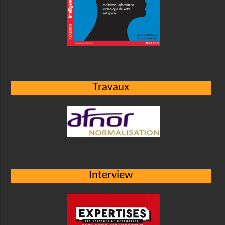
Travaux
Interview