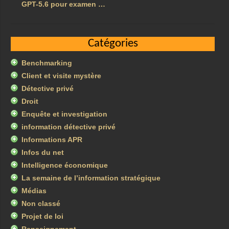
GPT-5.6 pour examen …
Catégories
Benchmarking
Client et visite mystère
Détective privé
Droit
Enquête et investigation
information détective privé
Informations APR
Infos du net
Intelligence économique
La semaine de l’information stratégique
Médias
Non classé
Projet de loi