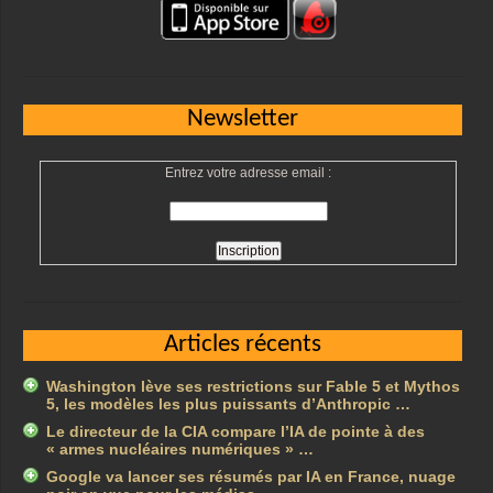
Newsletter
Entrez votre adresse email :
Articles récents
Washington lève ses restrictions sur Fable 5 et Mythos
5, les modèles les plus puissants d’Anthropic …
Le directeur de la CIA compare l’IA de pointe à des
« armes nucléaires numériques » …
Google va lancer ses résumés par IA en France, nuage