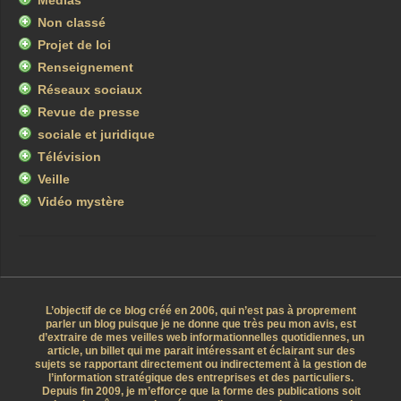
Médias
Non classé
Projet de loi
Renseignement
Réseaux sociaux
Revue de presse
sociale et juridique
Télévision
Veille
Vidéo mystère
L’objectif de ce blog créé en 2006, qui n’est pas à proprement
parler un blog puisque je ne donne que très peu mon avis, est
d’extraire de mes veilles web informationnelles quotidiennes, un
article, un billet qui me parait intéressant et éclairant sur des
sujets se rapportant directement ou indirectement à la gestion de
l’information stratégique des entreprises et des particuliers.
Depuis fin 2009, je m’efforce que la forme des publications soit