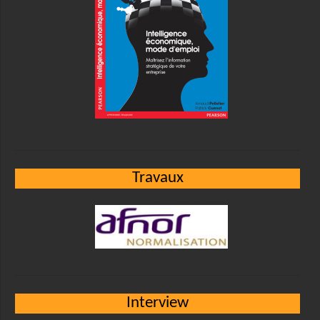
Travaux
Interview