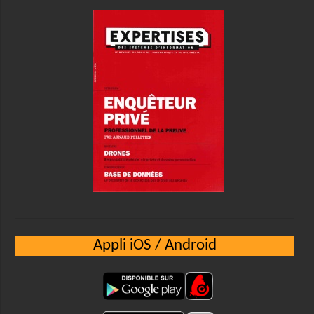
Appli iOS / Android