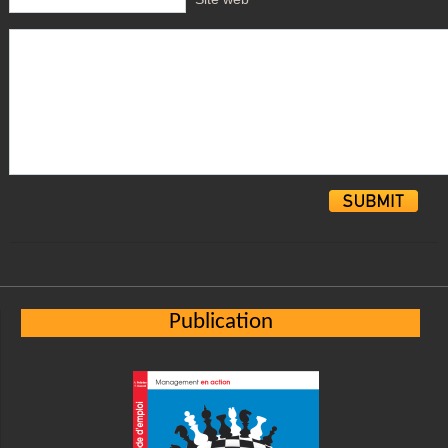
Alternative:
Publication