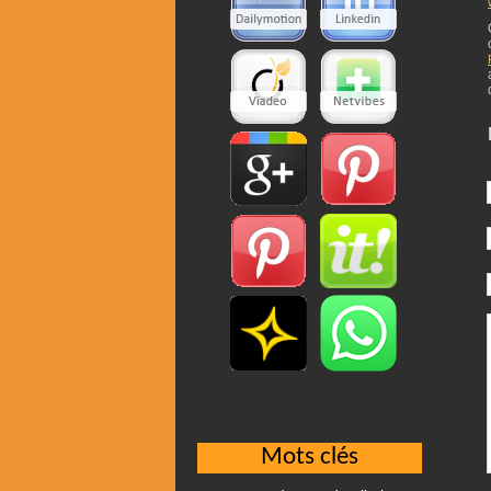
Mots clés