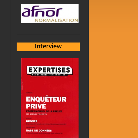
Interview