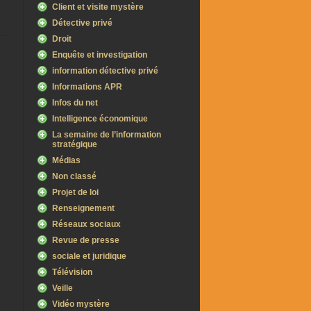
Client et visite mystère
Détective privé
Droit
Enquête et investigation
information détective privé
Informations APR
Infos du net
Intelligence économique
La semaine de l’information
stratégique
Médias
Non classé
Projet de loi
Renseignement
Réseaux sociaux
Revue de presse
sociale et juridique
Télévision
Veille
Vidéo mystère