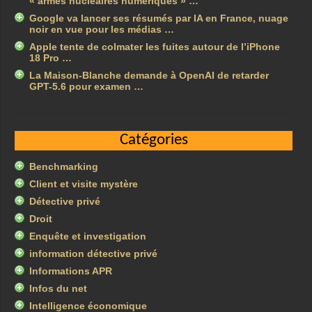
« armes nucléaires numériques » …
Google va lancer ses résumés par IA en France, nuage
noir en vue pour les médias …
Apple tente de colmater les fuites autour de l’iPhone
18 Pro …
La Maison-Blanche demande à OpenAI de retarder
GPT-5.6 pour examen …
Catégories
Benchmarking
Client et visite mystère
Détective privé
Droit
Enquête et investigation
information détective privé
Informations APR
Infos du net
Intelligence économique