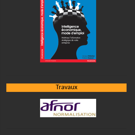
Travaux