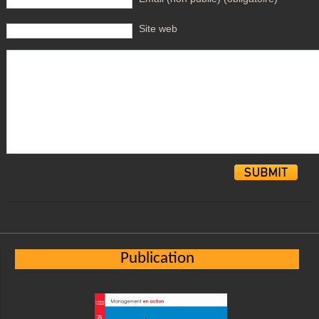
Site web
Alternative:
Publication