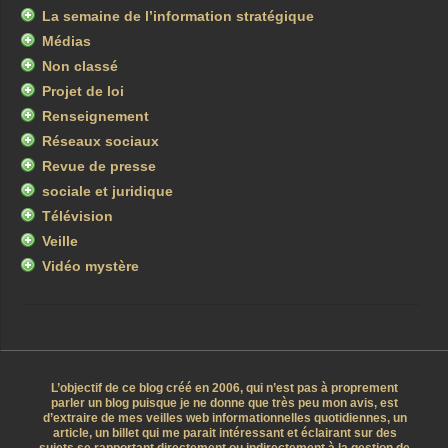
La semaine de l’information stratégique
Médias
Non classé
Projet de loi
Renseignement
Réseaux sociaux
Revue de presse
sociale et juridique
Télévision
Veille
Vidéo mystère
L’objectif de ce blog créé en 2006, qui n’est pas à proprement
parler un blog puisque je ne donne que très peu mon avis, est
d’extraire de mes veilles web informationnelles quotidiennes, un
article, un billet qui me parait intéressant et éclairant sur des