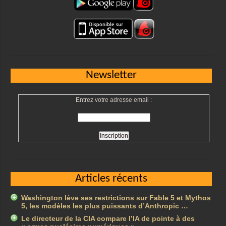
Newsletter
Entrez votre adresse email :
Articles récents
Washington lève ses restrictions sur Fable 5 et Mythos
5, les modèles les plus puissants d’Anthropic …
Le directeur de la CIA compare l’IA de pointe à des