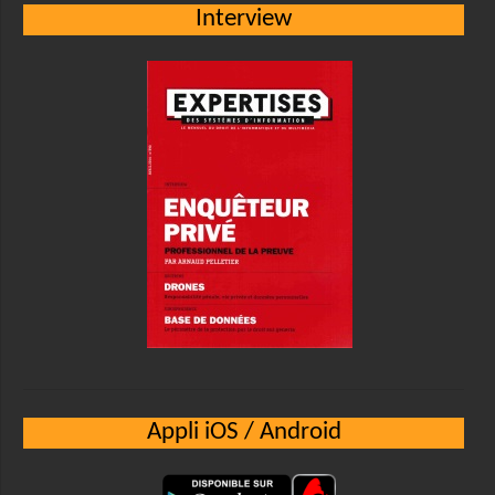
Interview
Appli iOS / Android