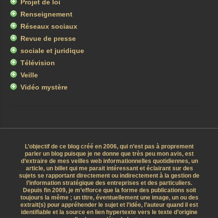
Projet de loi
Renseignement
Réseaux sociaux
Revue de presse
sociale et juridique
Télévision
Veille
Vidéo mystère
L’objectif de ce blog créé en 2006, qui n’est pas à proprement
parler un blog puisque je ne donne que très peu mon avis, est
d’extraire de mes veilles web informationnelles quotidiennes, un
article, un billet qui me parait intéressant et éclairant sur des
sujets se rapportant directement ou indirectement à la gestion de
l’information stratégique des entreprises et des particuliers.
Depuis fin 2009, je m’efforce que la forme des publications soit
toujours la même ; un titre, éventuellement une image, un ou des
extrait(s) pour appréhender le sujet et l’idée, l’auteur quand il est
identifiable et la source en lien hypertexte vers le texte d’origine