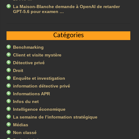
La Maison-Blanche demande à OpenAI de retarder
GPT-5.6 pour examen …
Catégories
Benchmarking
Client et visite mystère
Détective privé
Droit
Enquête et investigation
information détective privé
Informations APR
Infos du net
Intelligence économique
La semaine de l’information stratégique
Médias
Non classé