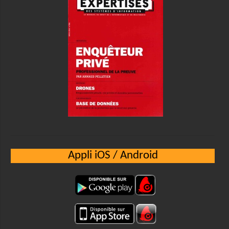
Appli iOS / Android