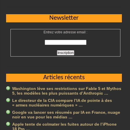
Newsletter
Entrez votre adresse email :
Articles récents
Washington lève ses restrictions sur Fable 5 et Mythos
5, les modèles les plus puissants d’Anthropic …
Le directeur de la CIA compare l’IA de pointe à des
« armes nucléaires numériques » …
Google va lancer ses résumés par IA en France, nuage
noir en vue pour les médias …
Apple tente de colmater les fuites autour de l’iPhone
18 Pro …