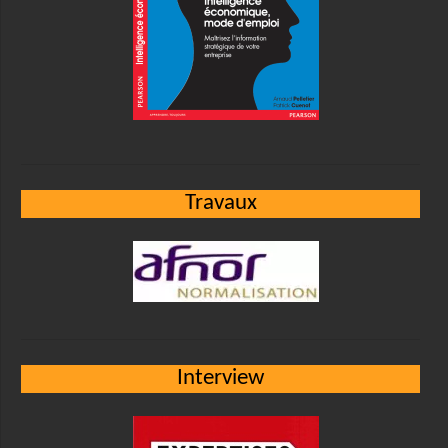
Travaux
Interview