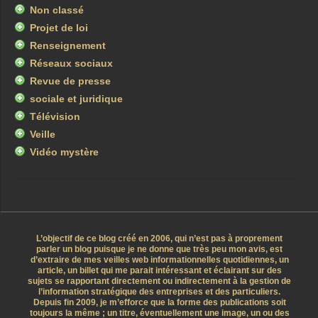
Non classé
Projet de loi
Renseignement
Réseaux sociaux
Revue de presse
sociale et juridique
Télévision
Veille
Vidéo mystère
L’objectif de ce blog créé en 2006, qui n’est pas à proprement
parler un blog puisque je ne donne que très peu mon avis, est
d’extraire de mes veilles web informationnelles quotidiennes, un
article, un billet qui me parait intéressant et éclairant sur des
sujets se rapportant directement ou indirectement à la gestion de
l’information stratégique des entreprises et des particuliers.
Depuis fin 2009, je m’efforce que la forme des publications soit
toujours la même ; un titre, éventuellement une image, un ou des