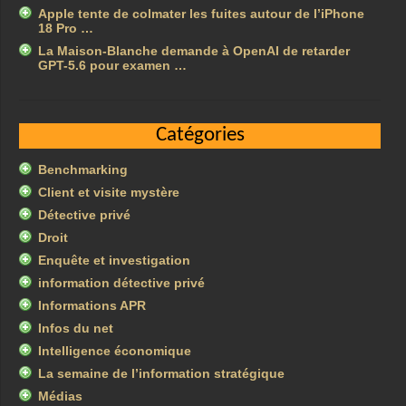
Apple tente de colmater les fuites autour de l’iPhone
18 Pro …
La Maison-Blanche demande à OpenAI de retarder
GPT-5.6 pour examen …
Catégories
Benchmarking
Client et visite mystère
Détective privé
Droit
Enquête et investigation
information détective privé
Informations APR
Infos du net
Intelligence économique
La semaine de l’information stratégique
Médias