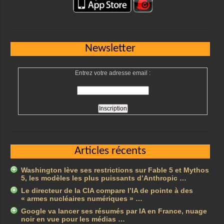
Newsletter
Entrez votre adresse email :
Articles récents
Washington lève ses restrictions sur Fable 5 et Mythos
5, les modèles les plus puissants d’Anthropic …
Le directeur de la CIA compare l’IA de pointe à des
« armes nucléaires numériques » …
Google va lancer ses résumés par IA en France, nuage
noir en vue pour les médias …