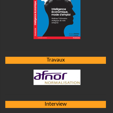
Travaux
Interview