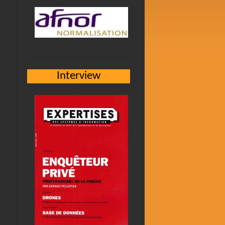
Interview