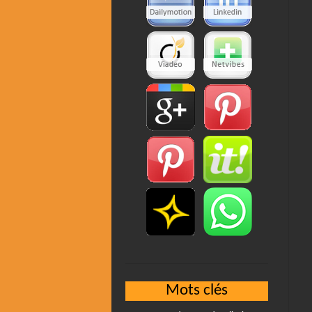
Mots clés