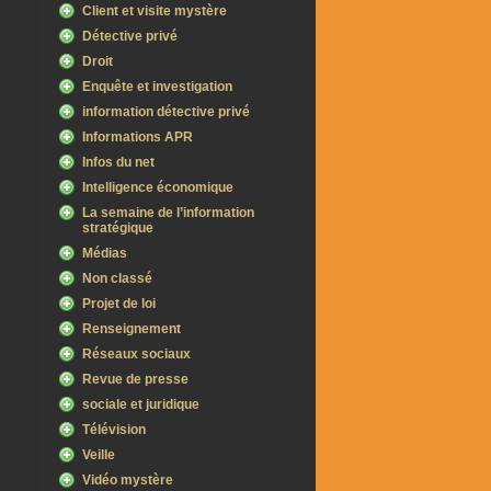
Client et visite mystère
Détective privé
Droit
Enquête et investigation
information détective privé
Informations APR
Infos du net
Intelligence économique
La semaine de l’information
stratégique
Médias
Non classé
Projet de loi
Renseignement
Réseaux sociaux
Revue de presse
sociale et juridique
Télévision
Veille
Vidéo mystère