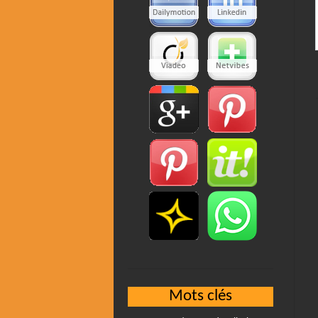
Mots clés