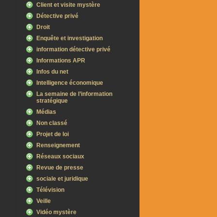
Client et visite mystère
Détective privé
Droit
Enquête et investigation
information détective privé
Informations APR
Infos du net
Intelligence économique
La semaine de l’information
stratégique
Médias
Non classé
Projet de loi
Renseignement
Réseaux sociaux
Revue de presse
sociale et juridique
Télévision
Veille
Vidéo mystère