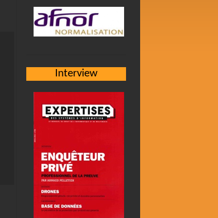
Interview