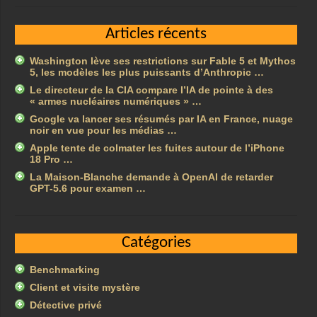
Articles récents
Washington lève ses restrictions sur Fable 5 et Mythos
5, les modèles les plus puissants d’Anthropic …
Le directeur de la CIA compare l’IA de pointe à des
« armes nucléaires numériques » …
Google va lancer ses résumés par IA en France, nuage
noir en vue pour les médias …
Apple tente de colmater les fuites autour de l’iPhone
18 Pro …
La Maison-Blanche demande à OpenAI de retarder
GPT-5.6 pour examen …
Catégories
Benchmarking
Client et visite mystère
Détective privé