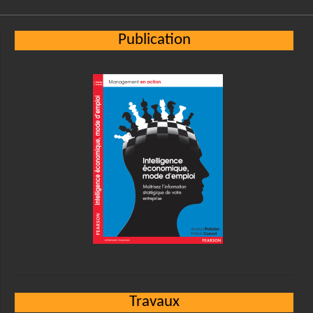
Publication
Travaux