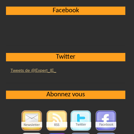
Facebook
Twitter
Tweets de @Expert_IE_
Abonnez vous