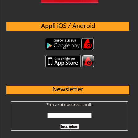
Appli iOS / Android
Newsletter
Entrez votre adresse email :