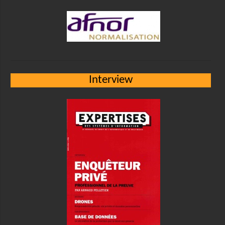
Interview