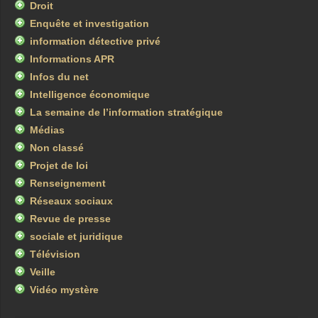
Droit
Enquête et investigation
information détective privé
Informations APR
Infos du net
Intelligence économique
La semaine de l’information stratégique
Médias
Non classé
Projet de loi
Renseignement
Réseaux sociaux
Revue de presse
sociale et juridique
Télévision
Veille
Vidéo mystère