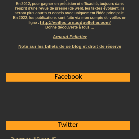
En 2012, pour gagner en précision et efficacité, toujours dans
l’esprit d’une revue de presse (de web), les textes évoluent, ils
seront plus courts et concis avec uniquement l’idée principale.
En 2022, les publications sont faite via mon compte de veilles en
http://veilles.arnaudpelletier.com/
ligne :
Bonne découverte à tous …
Arnaud Pelletier
Note sur les billets de ce blog et droit de réserve
Facebook
Twitter