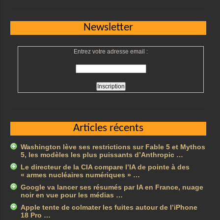
Newsletter
Entrez votre adresse email :
Articles récents
Washington lève ses restrictions sur Fable 5 et Mythos
5, les modèles les plus puissants d’Anthropic …
Le directeur de la CIA compare l’IA de pointe à des
« armes nucléaires numériques » …
Google va lancer ses résumés par IA en France, nuage
noir en vue pour les médias …
Apple tente de colmater les fuites autour de l’iPhone
18 Pro …