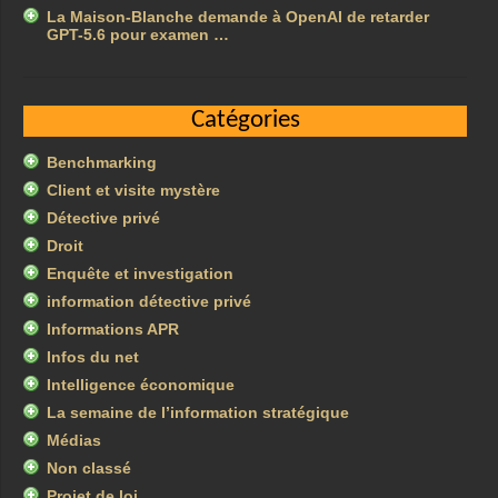
La Maison-Blanche demande à OpenAI de retarder
GPT-5.6 pour examen …
Catégories
Benchmarking
Client et visite mystère
Détective privé
Droit
Enquête et investigation
information détective privé
Informations APR
Infos du net
Intelligence économique
La semaine de l’information stratégique
Médias
Non classé
Projet de loi