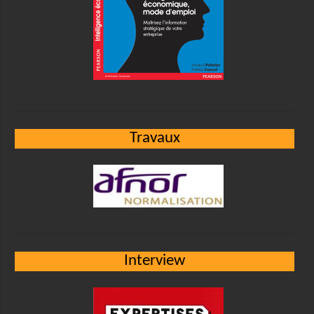
Travaux
Interview