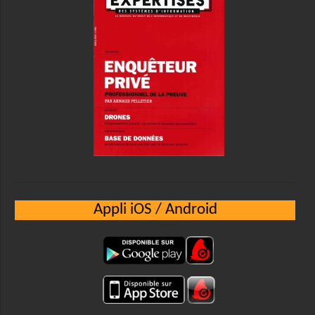
Appli iOS / Android