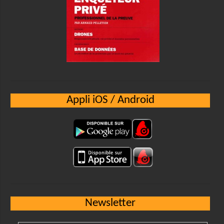
Appli iOS / Android
Newsletter