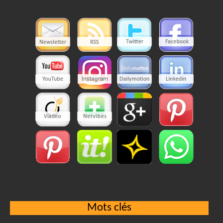
Mots clés