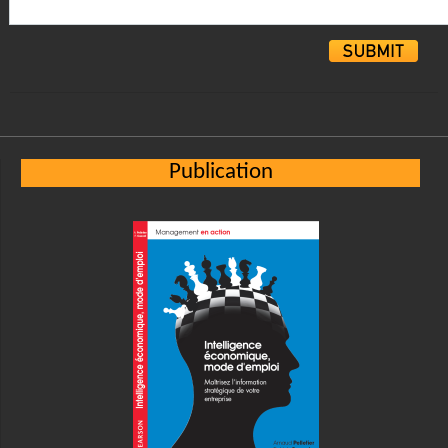
Alternative:
Publication