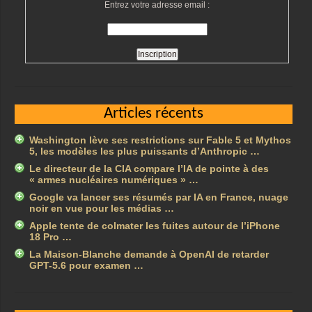
Entrez votre adresse email :
Articles récents
Washington lève ses restrictions sur Fable 5 et Mythos
5, les modèles les plus puissants d’Anthropic …
Le directeur de la CIA compare l’IA de pointe à des
« armes nucléaires numériques » …
Google va lancer ses résumés par IA en France, nuage
noir en vue pour les médias …
Apple tente de colmater les fuites autour de l’iPhone
18 Pro …
La Maison-Blanche demande à OpenAI de retarder
GPT-5.6 pour examen …