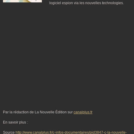
logiciel espion via les nouvelles technologies.
Par la rédaction de La Nouvelle Édition sur
canalplus.fr
En savoir plus :
Source
http://www.canalplus.fr/c-infos-documentaires/pid3847-c-la-nouvelle-