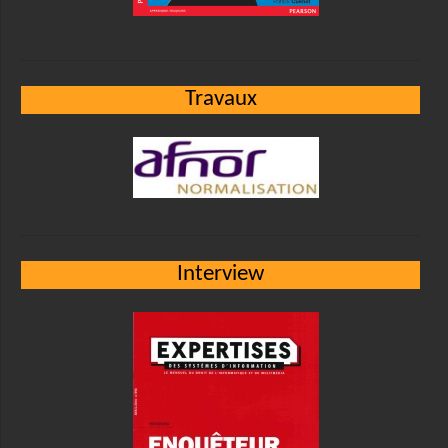
Travaux
Interview