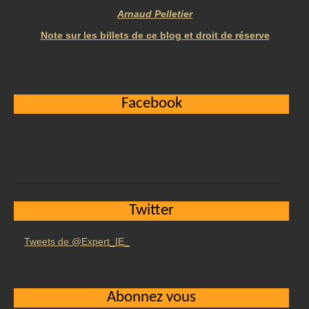
Arnaud Pelletier
Note sur les billets de ce blog et droit de réserve
Facebook
Twitter
Tweets de @Expert_IE_
Abonnez vous