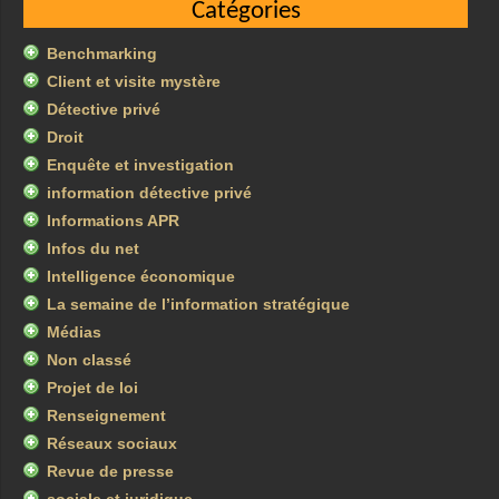
Catégories
Benchmarking
Client et visite mystère
Détective privé
Droit
Enquête et investigation
information détective privé
Informations APR
Infos du net
Intelligence économique
La semaine de l’information stratégique
Médias
Non classé
Projet de loi
Renseignement
Réseaux sociaux
Revue de presse