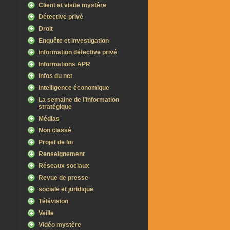
Client et visite mystère
Détective privé
Droit
Enquête et investigation
information détective privé
Informations APR
Infos du net
Intelligence économique
La semaine de l’information
stratégique
Médias
Non classé
Projet de loi
Renseignement
Réseaux sociaux
Revue de presse
sociale et juridique
Télévision
Veille
Vidéo mystère