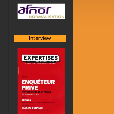
Interview