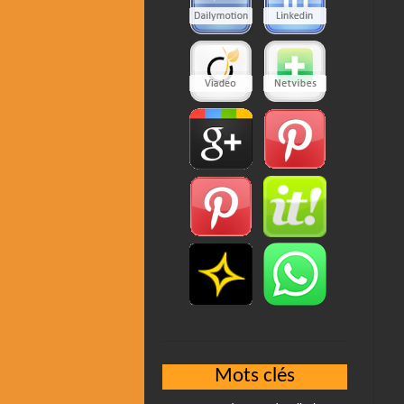
Mots clés