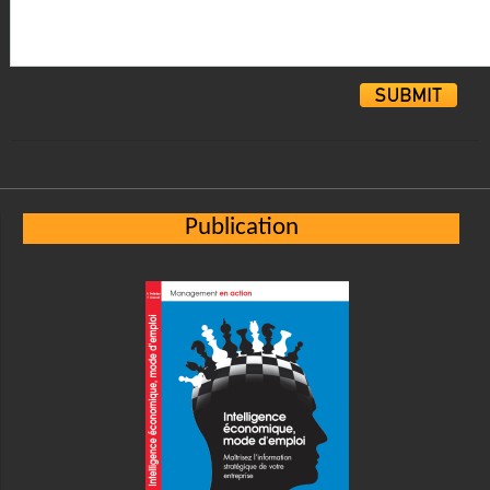
Alternative:
Publication