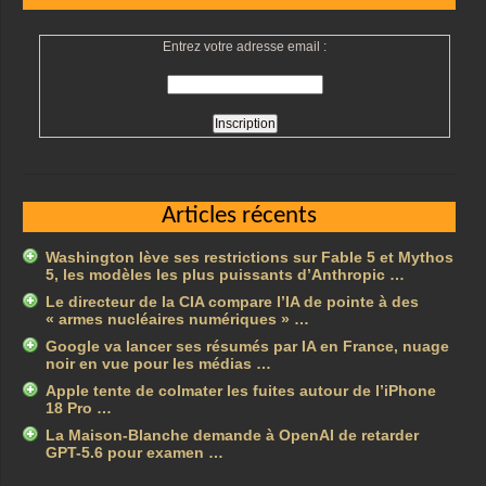
Entrez votre adresse email :
Articles récents
Washington lève ses restrictions sur Fable 5 et Mythos
5, les modèles les plus puissants d’Anthropic …
Le directeur de la CIA compare l’IA de pointe à des
« armes nucléaires numériques » …
Google va lancer ses résumés par IA en France, nuage
noir en vue pour les médias …
Apple tente de colmater les fuites autour de l’iPhone
18 Pro …
La Maison-Blanche demande à OpenAI de retarder
GPT-5.6 pour examen …