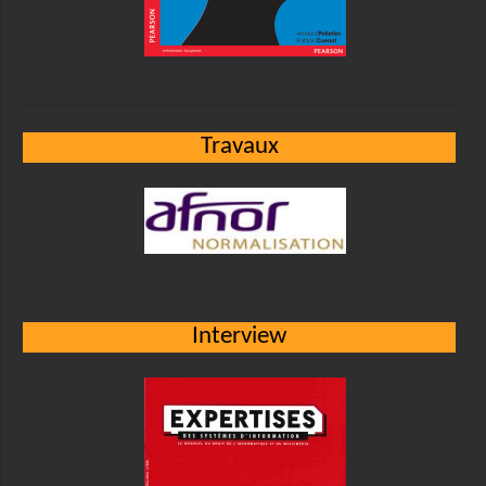
Travaux
Interview