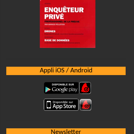
Appli iOS / Android
Newsletter