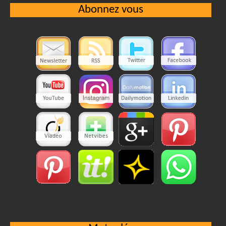
Abonnez vous