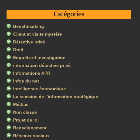
Catégories
Benchmarking
Client et visite mystère
Détective privé
Droit
Enquête et investigation
information détective privé
Informations APR
Infos du net
Intelligence économique
La semaine de l’information stratégique
Médias
Non classé
Projet de loi
Renseignement
Réseaux sociaux