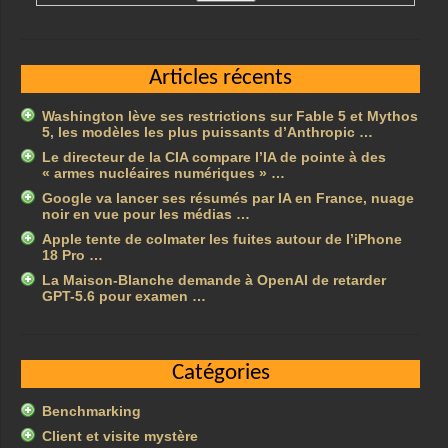
Articles récents
Washington lève ses restrictions sur Fable 5 et Mythos
5, les modèles les plus puissants d’Anthropic …
Le directeur de la CIA compare l’IA de pointe à des
« armes nucléaires numériques » …
Google va lancer ses résumés par IA en France, nuage
noir en vue pour les médias …
Apple tente de colmater les fuites autour de l’iPhone
18 Pro …
La Maison-Blanche demande à OpenAI de retarder
GPT-5.6 pour examen …
Catégories
Benchmarking
Client et visite mystère