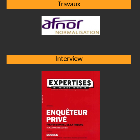
Travaux
Interview