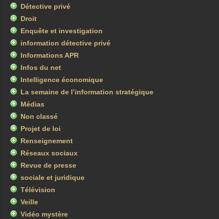
Détective privé
Droit
Enquête et investigation
information détective privé
Informations APR
Infos du net
Intelligence économique
La semaine de l’information stratégique
Médias
Non classé
Projet de loi
Renseignement
Réseaux sociaux
Revue de presse
sociale et juridique
Télévision
Veille
Vidéo mystère