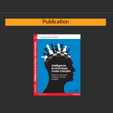
Publication