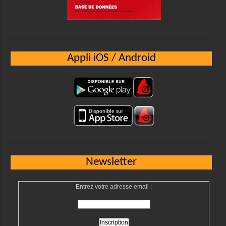
Appli iOS / Android
Newsletter
Entrez votre adresse email :