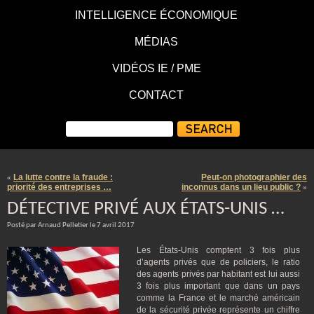
INTELLIGENCE ÉCONOMIQUE
MÉDIAS
VIDÉOS IE / PME
CONTACT
La lutte contre la fraude :
Peut-on photographier des
«
priorité des entreprises …
inconnus dans un lieu public ?
»
DÉTECTIVE PRIVÉ AUX ÉTATS-UNIS …
Posté par Arnaud Pelletier le 7 avril 2017
Les États-Unis comptent 3 fois plus
d’agents privés que de policiers, le ratio
des agents privés par habitant est lui aussi
3 fois plus important que dans un pays
comme la France et le marché américain
de la sécurité privée représente un chiffre