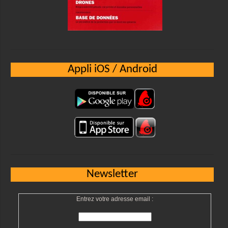
Appli iOS / Android
Newsletter
Entrez votre adresse email :