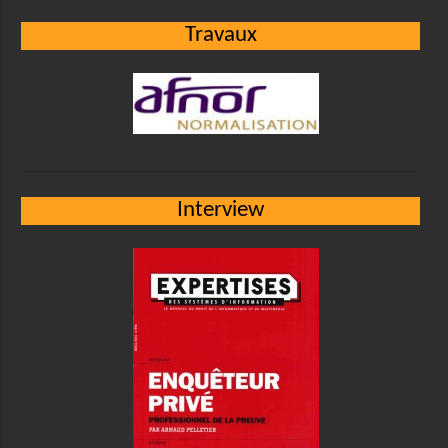
Travaux
Interview