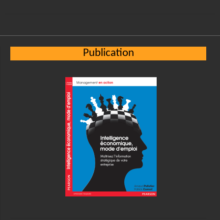
Publication