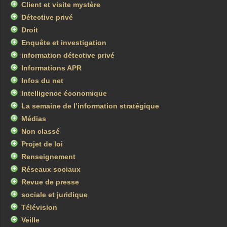
Client et visite mystère
Détective privé
Droit
Enquête et investigation
information détective privé
Informations APR
Infos du net
Intelligence économique
La semaine de l’information stratégique
Médias
Non classé
Projet de loi
Renseignement
Réseaux sociaux
Revue de presse
sociale et juridique
Télévision
Veille