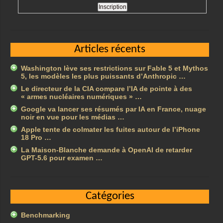
Articles récents
Washington lève ses restrictions sur Fable 5 et Mythos
5, les modèles les plus puissants d’Anthropic …
Le directeur de la CIA compare l’IA de pointe à des
« armes nucléaires numériques » …
Google va lancer ses résumés par IA en France, nuage
noir en vue pour les médias …
Apple tente de colmater les fuites autour de l’iPhone
18 Pro …
La Maison-Blanche demande à OpenAI de retarder
GPT-5.6 pour examen …
Catégories
Benchmarking