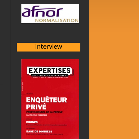
Interview