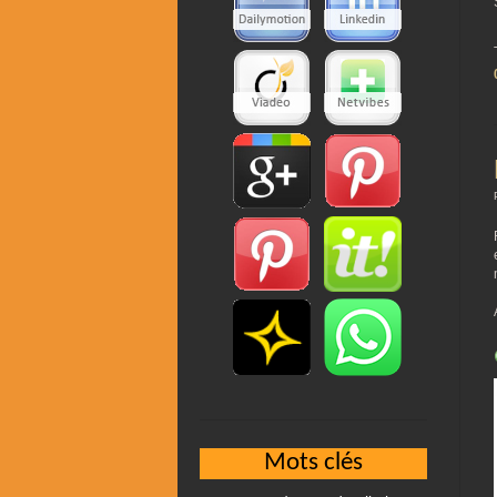
Mots clés