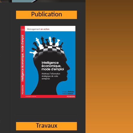
Publication
Travaux