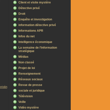
Client et visite mystère
Détective privé
Droit
Enquête et investigation
information détective privé
Informations APR
Infos du net
Intelligence économique
La semaine de l’information
stratégique
Médias
Non classé
Projet de loi
Renseignement
Réseaux sociaux
Revue de presse
ristine-
sociale et juridique
Télévision
Veille
Vidéo mystère