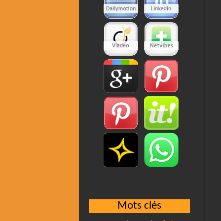
Mots clés