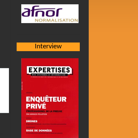
Interview