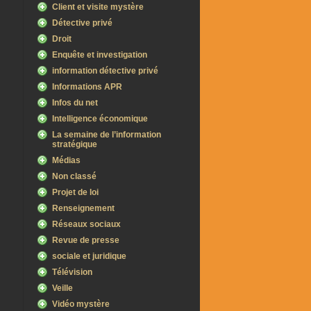
Client et visite mystère
Détective privé
Droit
Enquête et investigation
information détective privé
Informations APR
Infos du net
Intelligence économique
La semaine de l’information
stratégique
Médias
Non classé
Projet de loi
Renseignement
Réseaux sociaux
Revue de presse
sociale et juridique
Télévision
Veille
Vidéo mystère