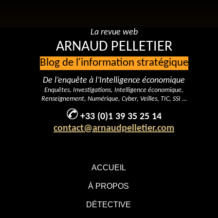
La revue web
ARNAUD PELLETIER
Blog de l'information stratégique
De l’enquête à l’Intelligence économique
Enquêtes, Investigations, Intelligence économique,
Renseignement, Numérique, Cyber, Veilles, TIC, SSI …
+33 (0)1 39 35 25 14
contact@arnaudpelletier.com
ACCUEIL
À PROPOS
DÉTECTIVE