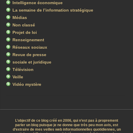
Intelligence économique
La semaine de l’information stratégique
Médias
Non classé
Projet de loi
Renseignement
Réseaux sociaux
Revue de presse
sociale et juridique
Télévision
Veille
Vidéo mystère
L’objectif de ce blog créé en 2006, qui n’est pas à proprement
parler un blog puisque je ne donne que très peu mon avis, est
d’extraire de mes veilles web informationnelles quotidiennes, un