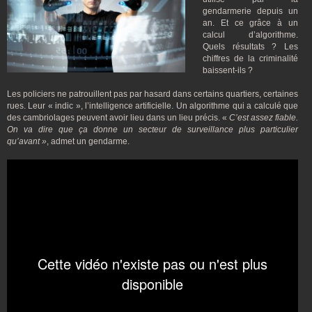
gendarmerie depuis un
an. Et ce grâce à un
calcul d’algorithme.
Quels résultats ? Les
chiffres de la criminalité
baissent-ils ?
Les policiers ne patrouillent pas par hasard dans certains quartiers, certaines
rues. Leur « indic », l’intelligence artificielle. Un algorithme qui a calculé que
des cambriolages peuvent avoir lieu dans un lieu précis. «
C’est assez fiable.
On va dire que ça donne un secteur de surveillance plus particulier
qu’avant »
, admet un gendarme.