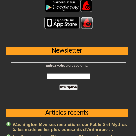
Newsletter
Entrez votre adresse email :
Articles récents
Washington lève ses restrictions sur Fable 5 et Mythos
5, les modèles les plus puissants d’Anthropic …