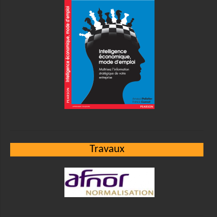
Travaux