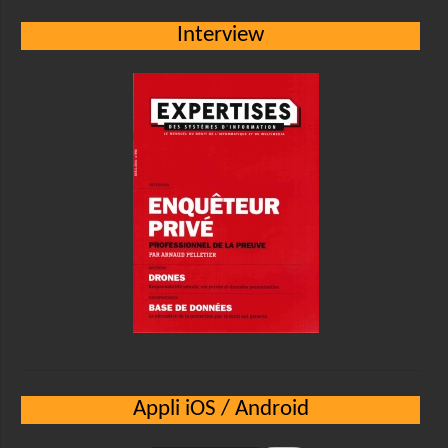
Interview
Appli iOS / Android