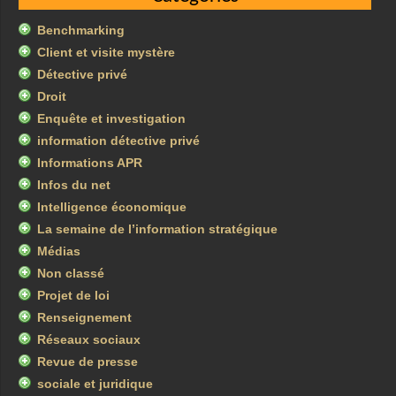
Benchmarking
Client et visite mystère
Détective privé
Droit
Enquête et investigation
information détective privé
Informations APR
Infos du net
Intelligence économique
La semaine de l’information stratégique
Médias
Non classé
Projet de loi
Renseignement
Réseaux sociaux
Revue de presse
sociale et juridique