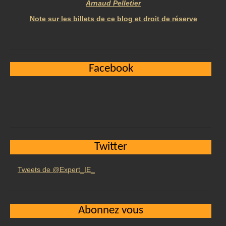
Arnaud Pelletier
Note sur les billets de ce blog et droit de réserve
Facebook
Twitter
Tweets de @Expert_IE_
Abonnez vous