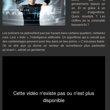
gendarmerie depuis un
an. Et ce grâce à un
calcul d’algorithme.
Quels résultats ? Les
chiffres de la criminalité
baissent-ils ?
Les policiers ne patrouillent pas par hasard dans certains quartiers, certaines
rues. Leur « indic », l’intelligence artificielle. Un algorithme qui a calculé que
des cambriolages peuvent avoir lieu dans un lieu précis. «
C’est assez fiable.
On va dire que ça donne un secteur de surveillance plus particulier
qu’avant »
, admet un gendarme.