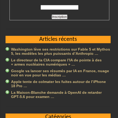
Articles récents
Washington lève ses restrictions sur Fable 5 et Mythos
5, les modèles les plus puissants d’Anthropic …
Le directeur de la CIA compare l’IA de pointe à des
« armes nucléaires numériques » …
Google va lancer ses résumés par IA en France, nuage
noir en vue pour les médias …
Apple tente de colmater les fuites autour de l’iPhone
18 Pro …
La Maison-Blanche demande à OpenAI de retarder
GPT-5.6 pour examen …
Catégories