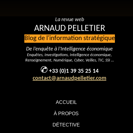
La revue web
ARNAUD PELLETIER
Blog de l'information stratégique
De l’enquête à l’Intelligence économique
Enquêtes, Investigations, Intelligence économique,
Renseignement, Numérique, Cyber, Veilles, TIC, SSI …
+33 (0)1 39 35 25 14
contact@arnaudpelletier.com
ACCUEIL
À PROPOS
DÉTECTIVE