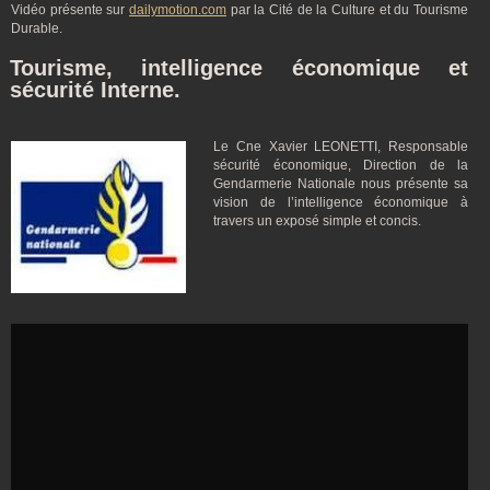
Vidéo présente sur
dailymotion.com
par la Cité de la Culture et du Tourisme
Durable.
Tourisme, intelligence économique et
sécurité Interne.
Le Cne Xavier LEONETTI, Responsable
sécurité économique, Direction de la
Gendarmerie Nationale nous présente sa
vision de l’intelligence économique à
travers un exposé simple et concis.