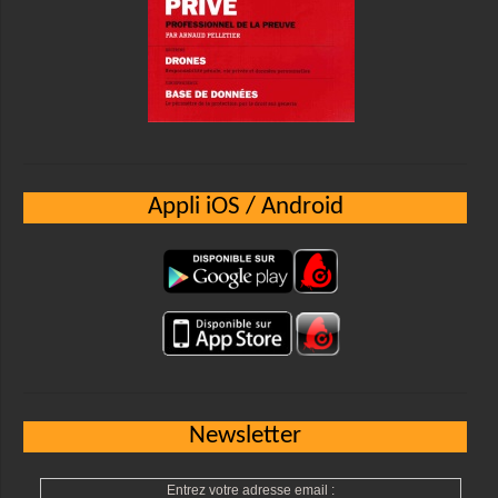
Appli iOS / Android
Newsletter
Entrez votre adresse email :