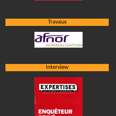
Travaux
Interview