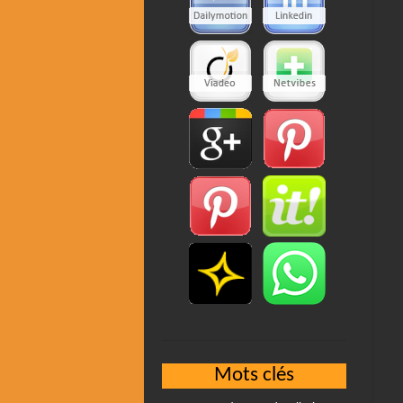
Mots clés