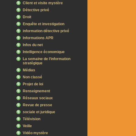
Client et visite mystère
Détective privé
Droit
Enquête et investigation
information détective privé
Informations APR
Infos du net
Intelligence économique
La semaine de l’information
stratégique
Médias
Non classé
Projet de loi
Renseignement
Réseaux sociaux
Revue de presse
sociale et juridique
Télévision
Veille
Vidéo mystère