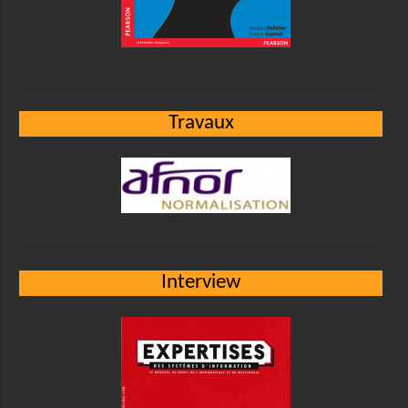
Travaux
Interview