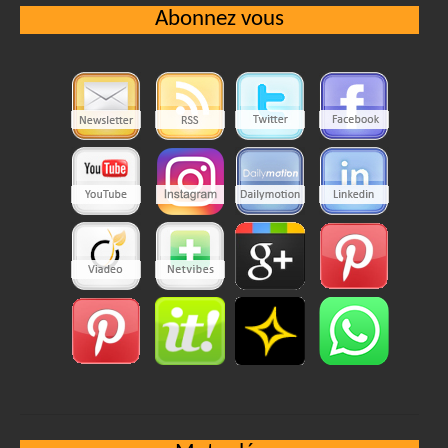
Abonnez vous