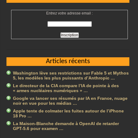
Entrez votre adresse email :
Articles récents
Washington lève ses restrictions sur Fable 5 et Mythos
5, les modèles les plus puissants d’Anthropic …
Le directeur de la CIA compare l’IA de pointe à des
« armes nucléaires numériques » …
Google va lancer ses résumés par IA en France, nuage
noir en vue pour les médias …
Apple tente de colmater les fuites autour de l’iPhone
18 Pro …
La Maison-Blanche demande à OpenAI de retarder
GPT-5.6 pour examen …