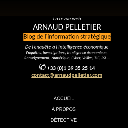
La revue web
ARNAUD PELLETIER
Blog de l'information stratégique
De l’enquête à l’Intelligence économique
Enquêtes, Investigations, Intelligence économique,
Renseignement, Numérique, Cyber, Veilles, TIC, SSI …
+33 (0)1 39 35 25 14
contact@arnaudpelletier.com
ACCUEIL
À PROPOS
DÉTECTIVE