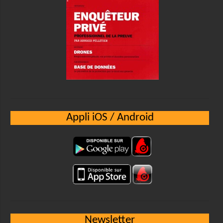
Appli iOS / Android
Newsletter