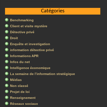
Catégories
Benchmarking
Client et visite mystère
Détective privé
Droit
Enquête et investigation
information détective privé
Informations APR
Infos du net
Intelligence économique
La semaine de l’information stratégique
Médias
Non classé
Projet de loi
Renseignement
Réseaux sociaux