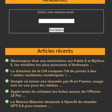
Newsletter
Entrez votre adresse email :
Articles récents
Washington lève ses restrictions sur Fable 5 et Mythos
5, les modèles les plus puissants d’Anthropic …
Le directeur de la CIA compare l’IA de pointe à des
« armes nucléaires numériques » …
Google va lancer ses résumés par IA en France, nuage
noir en vue pour les médias …
Apple tente de colmater les fuites autour de l’iPhone
18 Pro …
La Maison-Blanche demande à OpenAI de retarder
GPT-5.6 pour examen …