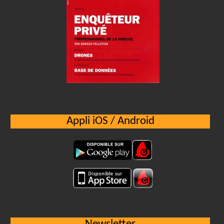
Appli iOS / Android