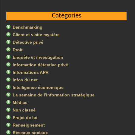
Catégories
Benchmarking
Client et visite mystère
Détective privé
Droit
Enquête et investigation
information détective privé
Informations APR
Infos du net
Intelligence économique
La semaine de l’information stratégique
Médias
Non classé
Projet de loi
Renseignement
Réseaux sociaux