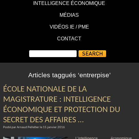
INTELLIGENCE ÉCONOMIQUE
MÉDIAS
VIDÉOS IE / PME
CONTACT
Articles taggués ‘entrerpise’
ÉCOLE NATIONALE DE LA
MAGISTRATURE : INTELLIGENCE
ÉCONOMIQUE ET PROTECTION DU
SECRET DES AFFAIRES …
Posté par Arnaud Pelletier le 15 janvier 2016
L’intelligence économique,