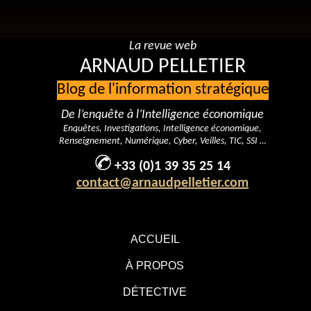
La revue web
ARNAUD PELLETIER
Blog de l'information stratégique
De l’enquête à l’Intelligence économique
Enquêtes, Investigations, Intelligence économique,
Renseignement, Numérique, Cyber, Veilles, TIC, SSI …
+33 (0)1 39 35 25 14
contact@arnaudpelletier.com
ACCUEIL
À PROPOS
DÉTECTIVE