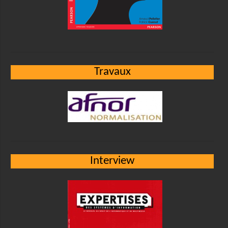
Travaux
Interview