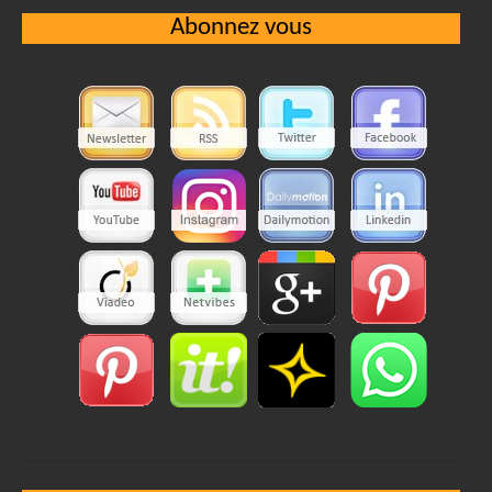
Abonnez vous