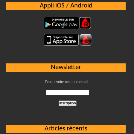
Appli iOS / Android
Newsletter
Entrez votre adresse email :
Articles récents