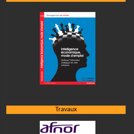
Travaux