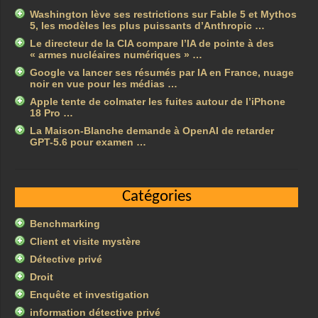
Washington lève ses restrictions sur Fable 5 et Mythos
5, les modèles les plus puissants d’Anthropic …
Le directeur de la CIA compare l’IA de pointe à des
« armes nucléaires numériques » …
Google va lancer ses résumés par IA en France, nuage
noir en vue pour les médias …
Apple tente de colmater les fuites autour de l’iPhone
18 Pro …
La Maison-Blanche demande à OpenAI de retarder
GPT-5.6 pour examen …
Catégories
Benchmarking
Client et visite mystère
Détective privé
Droit
Enquête et investigation
information détective privé