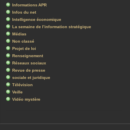
Informations APR
Infos du net
Intelligence économique
La semaine de l’information stratégique
Médias
Non classé
Projet de loi
Renseignement
Réseaux sociaux
Revue de presse
sociale et juridique
Télévision
Veille
Vidéo mystère