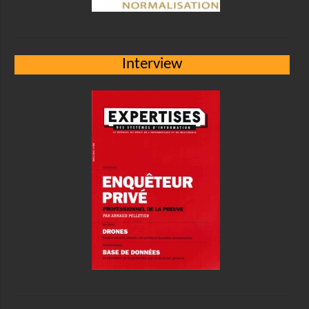
Interview