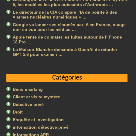
5, les modèles les plus puissants d’Anthropic …
Le directeur de la CIA compare l’IA de pointe à des
« armes nucléaires numériques » …
Google va lancer ses résumés par IA en France, nuage
noir en vue pour les médias …
Apple tente de colmater les fuites autour de l’iPhone
18 Pro …
La Maison-Blanche demande à OpenAI de retarder
GPT-5.6 pour examen …
Catégories
Benchmarking
Client et visite mystère
Détective privé
Droit
Enquête et investigation
information détective privé
Informations APR