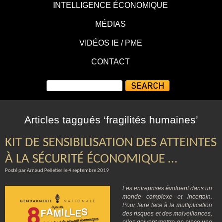
INTELLIGENCE ÉCONOMIQUE
MÉDIAS
VIDÉOS IE / PME
CONTACT
Articles taggués ‘fragilités humaines’
KIT DE SENSIBILISATION DES ATTEINTES
À LA SÉCURITÉ ÉCONOMIQUE …
Posté par Arnaud Pelletier le 4 septembre 2019
Les entreprises évoluent dans un
monde complexe et incertain.
Pour faire face à la multiplication
des risques et des malveillances,