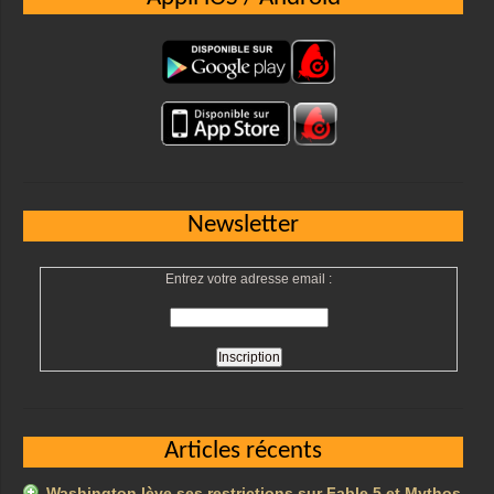
Newsletter
Entrez votre adresse email :
Articles récents
Washington lève ses restrictions sur Fable 5 et Mythos