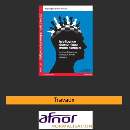
Travaux