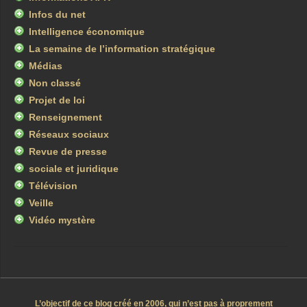
Infos du net
Intelligence économique
La semaine de l’information stratégique
Médias
Non classé
Projet de loi
Renseignement
Réseaux sociaux
Revue de presse
sociale et juridique
Télévision
Veille
Vidéo mystère
L’objectif de ce blog créé en 2006, qui n’est pas à proprement