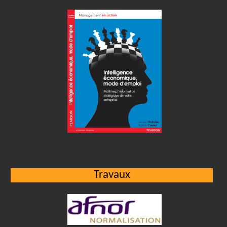
Travaux