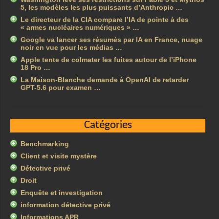
5, les modèles les plus puissants d’Anthropic …
Le directeur de la CIA compare l’IA de pointe à des
« armes nucléaires numériques » …
Google va lancer ses résumés par IA en France, nuage
noir en vue pour les médias …
Apple tente de colmater les fuites autour de l’iPhone
18 Pro …
La Maison-Blanche demande à OpenAI de retarder
GPT-5.6 pour examen …
Catégories
Benchmarking
Client et visite mystère
Détective privé
Droit
Enquête et investigation
information détective privé
Informations APR