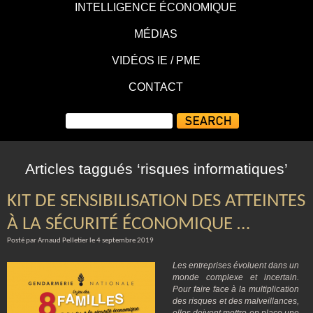
INTELLIGENCE ÉCONOMIQUE
MÉDIAS
VIDÉOS IE / PME
CONTACT
Articles taggués ‘risques informatiques’
KIT DE SENSIBILISATION DES ATTEINTES
À LA SÉCURITÉ ÉCONOMIQUE …
Posté par Arnaud Pelletier le 4 septembre 2019
Les entreprises évoluent dans un
monde complexe et incertain.
Pour faire face à la multiplication
des risques et des malveillances,