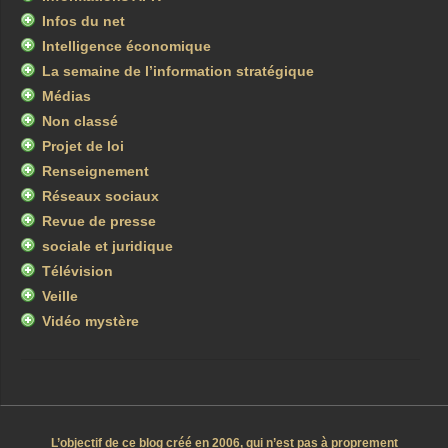
Infos du net
Intelligence économique
La semaine de l’information stratégique
Médias
Non classé
Projet de loi
Renseignement
Réseaux sociaux
Revue de presse
sociale et juridique
Télévision
Veille
Vidéo mystère
L’objectif de ce blog créé en 2006, qui n’est pas à proprement