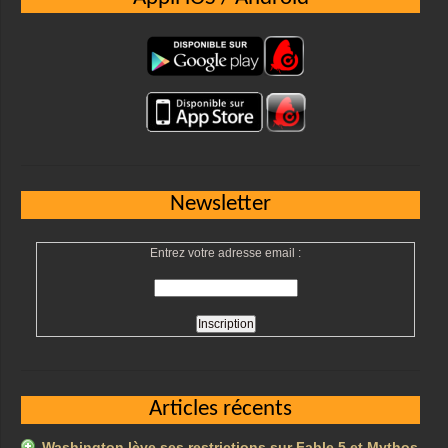
Newsletter
Entrez votre adresse email :
Articles récents
Washington lève ses restrictions sur Fable 5 et Mythos