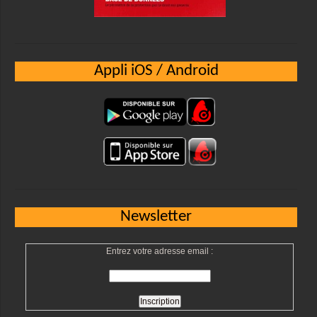
Appli iOS / Android
Newsletter
Entrez votre adresse email :