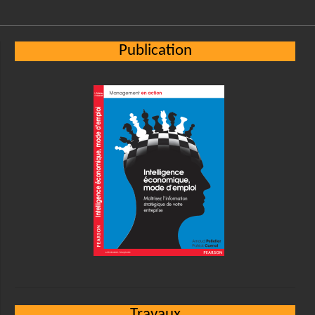
Publication
Travaux