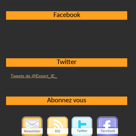
Facebook
Twitter
Tweets de @Expert_IE_
Abonnez vous