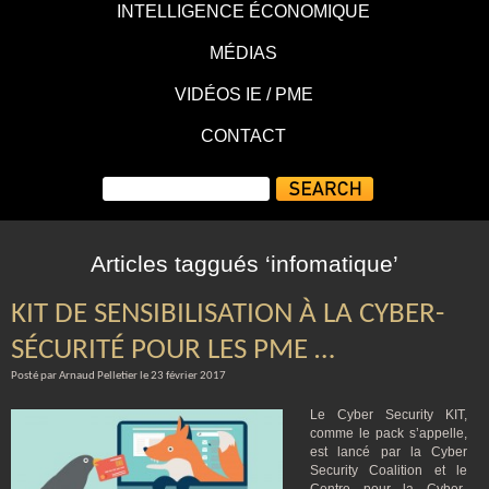
INTELLIGENCE ÉCONOMIQUE
MÉDIAS
VIDÉOS IE / PME
CONTACT
Articles taggués ‘infomatique’
KIT DE SENSIBILISATION À LA CYBER-
SÉCURITÉ POUR LES PME …
Posté par Arnaud Pelletier le 23 février 2017
Le Cyber Security KIT,
comme le pack s’appelle,
est lancé par la Cyber
Security Coalition et le