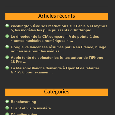
Articles récents
Washington lève ses restrictions sur Fable 5 et Mythos
5, les modèles les plus puissants d’Anthropic …
Le directeur de la CIA compare l’IA de pointe à des
« armes nucléaires numériques » …
Google va lancer ses résumés par IA en France, nuage
noir en vue pour les médias …
Apple tente de colmater les fuites autour de l’iPhone
18 Pro …
La Maison-Blanche demande à OpenAI de retarder
GPT-5.6 pour examen …
Catégories
Benchmarking
Client et visite mystère
Détective privé