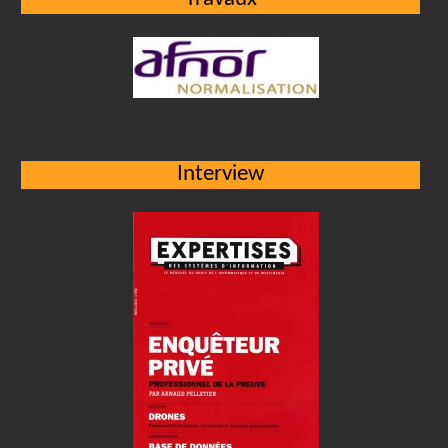
Interview