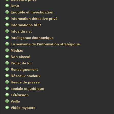
Droit
Enquête et investigation
information détective privé
Informations APR
Infos du net
Intelligence économique
La semaine de l’information stratégique
Médias
Non classé
Projet de loi
Renseignement
Réseaux sociaux
Revue de presse
sociale et juridique
Télévision
Veille
Vidéo mystère