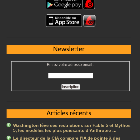
Newsletter
Entrez votre adresse email :
Articles récents
Washington lève ses restrictions sur Fable 5 et Mythos
5, les modèles les plus puissants d’Anthropic …
Le directeur de la CIA compare l’IA de pointe à des