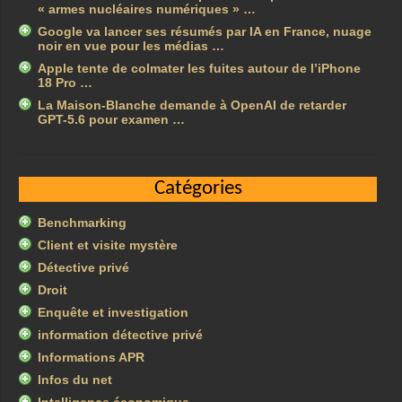
« armes nucléaires numériques » …
Google va lancer ses résumés par IA en France, nuage
noir en vue pour les médias …
Apple tente de colmater les fuites autour de l’iPhone
18 Pro …
La Maison-Blanche demande à OpenAI de retarder
GPT-5.6 pour examen …
Catégories
Benchmarking
Client et visite mystère
Détective privé
Droit
Enquête et investigation
information détective privé
Informations APR
Infos du net