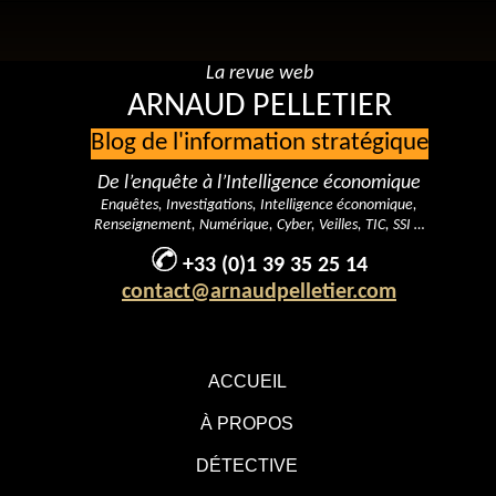
La revue web
ARNAUD PELLETIER
Blog de l'information stratégique
De l’enquête à l’Intelligence économique
Enquêtes, Investigations, Intelligence économique,
Renseignement, Numérique, Cyber, Veilles, TIC, SSI …
+33 (0)1 39 35 25 14
contact@arnaudpelletier.com
ACCUEIL
À PROPOS
DÉTECTIVE