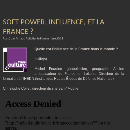
SOFT POWER, INFLUENCE, ET LA
FRANCE ?
Posté par Arnaud Pelletier le 5 novembre 2013
Quelle est l’influence de la France dans le monde ?
Invité(s) :
Michel Foucher, géopoliticien, géographe Ancien
ambassadeur de France en Lettonie Directeur de la
formation à l’IHEDN (Institut des Hautes Études de Défense Nationale)
Christophe Collet, directeur du site Sam4Mobile