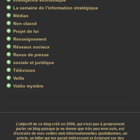
Intelligence économique
La semaine de l’information stratégique
Médias
Non classé
Projet de loi
Renseignement
Réseaux sociaux
Revue de presse
sociale et juridique
Télévision
Veille
Vidéo mystère
L’objectif de ce blog créé en 2006, qui n’est pas à proprement
parler un blog puisque je ne donne que très peu mon avis, est
d’extraire de mes veilles web informationnelles quotidiennes, un
article, un billet qui me parait intéressant et éclairant sur des