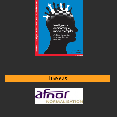
Travaux