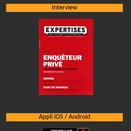
Interview
Appli iOS / Android