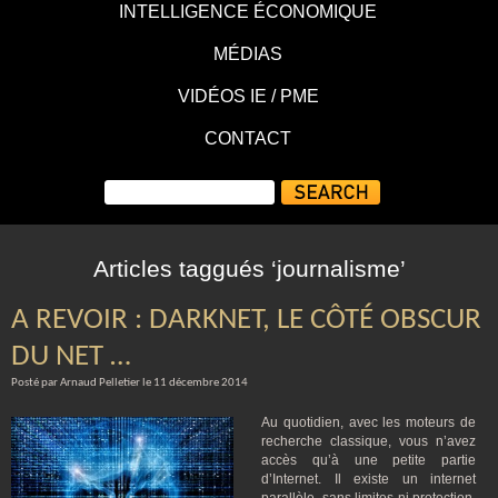
INTELLIGENCE ÉCONOMIQUE
MÉDIAS
VIDÉOS IE / PME
CONTACT
Articles taggués ‘journalisme’
A REVOIR : DARKNET, LE CÔTÉ OBSCUR
DU NET …
Posté par Arnaud Pelletier le 11 décembre 2014
Au quotidien, avec les moteurs de
recherche classique, vous n’avez
accès qu’à une petite partie
d’Internet. Il existe un internet