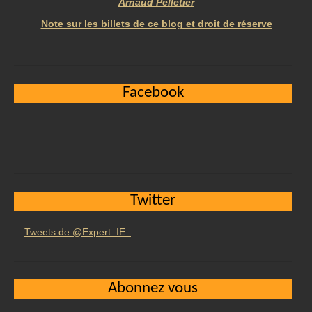
Arnaud Pelletier
Note sur les billets de ce blog et droit de réserve
Facebook
Twitter
Tweets de @Expert_IE_
Abonnez vous