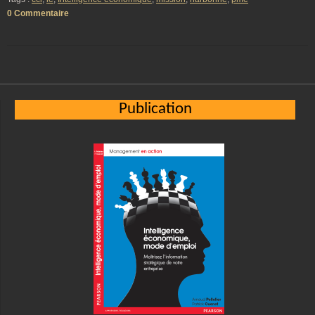
0 Commentaire
Publication