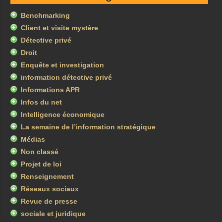
Benchmarking
Client et visite mystère
Détective privé
Droit
Enquête et investigation
information détective privé
Informations APR
Infos du net
Intelligence économique
La semaine de l’information stratégique
Médias
Non classé
Projet de loi
Renseignement
Réseaux sociaux
Revue de presse
sociale et juridique