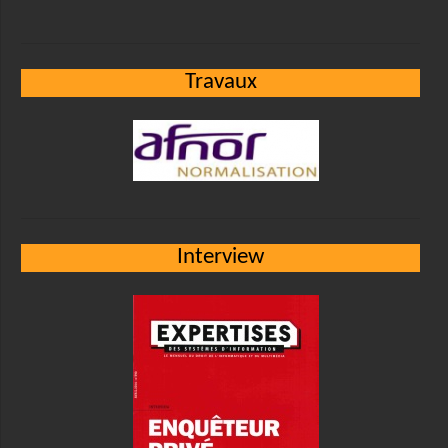
Travaux
Interview