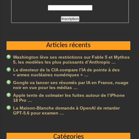
Articles récents
Washington lève ses restrictions sur Fable 5 et Mythos
5, les modèles les plus puissants d’Anthropic …
Le directeur de la CIA compare l’IA de pointe à des
« armes nucléaires numériques » …
Google va lancer ses résumés par IA en France, nuage
noir en vue pour les médias …
Apple tente de colmater les fuites autour de l’iPhone
18 Pro …
La Maison-Blanche demande à OpenAI de retarder
GPT-5.6 pour examen …
Catégories