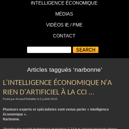
INTELLIGENCE ÉCONOMIQUE
MÉDIAS
VIDÉOS IE / PME
CONTACT
Articles taggués ‘narbonne’
L'INTELLIGENCE ÉCONOMIQUE N'A
RIEN D'ARTIFICIEL À LA CCI …
Posté par Arnaud Pelletier le 2 juillet 2010
Plusieurs experts et spécialistes sont venus parler « intelligence
économique ».
Narbonne.