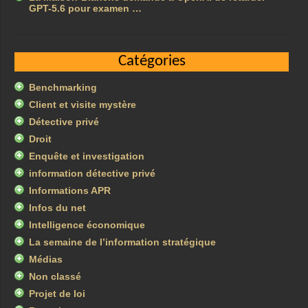
GPT-5.6 pour examen …
Catégories
Benchmarking
Client et visite mystère
Détective privé
Droit
Enquête et investigation
information détective privé
Informations APR
Infos du net
Intelligence économique
La semaine de l’information stratégique
Médias
Non classé
Projet de loi