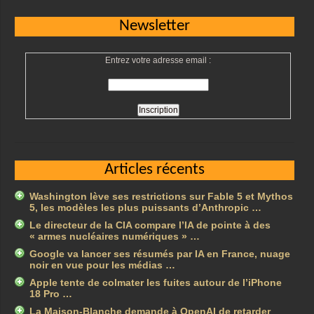
Newsletter
Entrez votre adresse email :
Articles récents
Washington lève ses restrictions sur Fable 5 et Mythos
5, les modèles les plus puissants d’Anthropic …
Le directeur de la CIA compare l’IA de pointe à des
« armes nucléaires numériques » …
Google va lancer ses résumés par IA en France, nuage
noir en vue pour les médias …
Apple tente de colmater les fuites autour de l’iPhone
18 Pro …
La Maison-Blanche demande à OpenAI de retarder