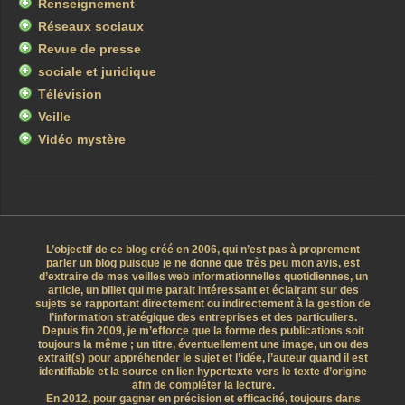
Renseignement
Réseaux sociaux
Revue de presse
sociale et juridique
Télévision
Veille
Vidéo mystère
L’objectif de ce blog créé en 2006, qui n’est pas à proprement
parler un blog puisque je ne donne que très peu mon avis, est
d’extraire de mes veilles web informationnelles quotidiennes, un
article, un billet qui me parait intéressant et éclairant sur des
sujets se rapportant directement ou indirectement à la gestion de
l’information stratégique des entreprises et des particuliers.
Depuis fin 2009, je m’efforce que la forme des publications soit
toujours la même ; un titre, éventuellement une image, un ou des
extrait(s) pour appréhender le sujet et l’idée, l’auteur quand il est
identifiable et la source en lien hypertexte vers le texte d’origine
afin de compléter la lecture.
En 2012, pour gagner en précision et efficacité, toujours dans