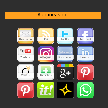
Abonnez vous