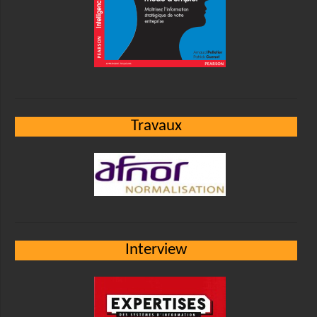
Travaux
Interview