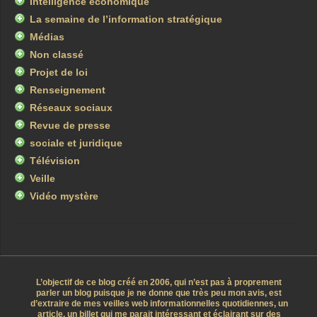
Intelligence économique
La semaine de l’information stratégique
Médias
Non classé
Projet de loi
Renseignement
Réseaux sociaux
Revue de presse
sociale et juridique
Télévision
Veille
Vidéo mystère
L’objectif de ce blog créé en 2006, qui n’est pas à proprement
parler un blog puisque je ne donne que très peu mon avis, est
d’extraire de mes veilles web informationnelles quotidiennes, un
article, un billet qui me parait intéressant et éclairant sur des