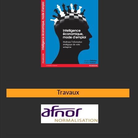
Travaux