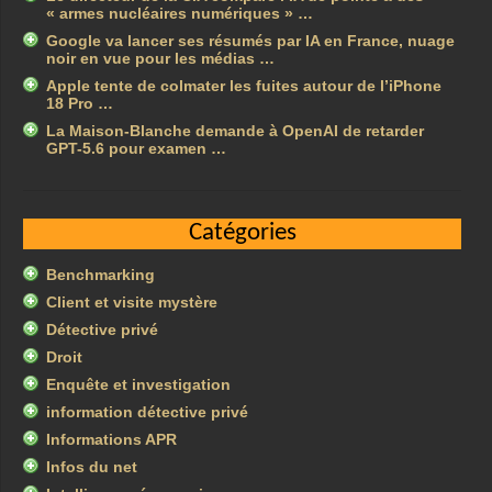
« armes nucléaires numériques » …
Google va lancer ses résumés par IA en France, nuage
noir en vue pour les médias …
Apple tente de colmater les fuites autour de l’iPhone
18 Pro …
La Maison-Blanche demande à OpenAI de retarder
GPT-5.6 pour examen …
Catégories
Benchmarking
Client et visite mystère
Détective privé
Droit
Enquête et investigation
information détective privé
Informations APR
Infos du net