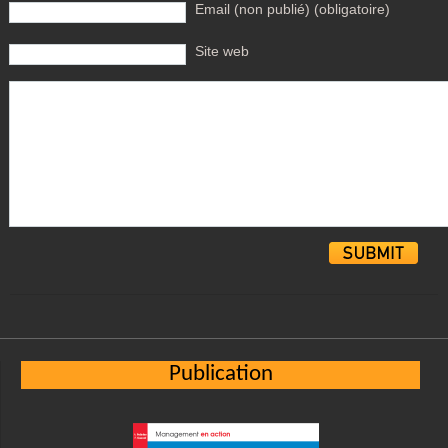
Email (non publié) (obligatoire)
Site web
Alternative:
Publication