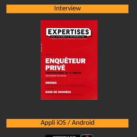
Interview
Appli iOS / Android