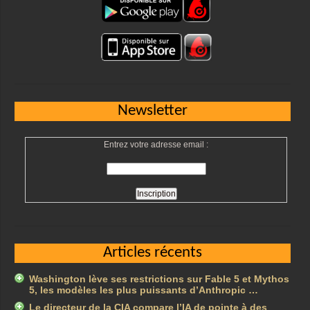
Newsletter
Entrez votre adresse email :
Articles récents
Washington lève ses restrictions sur Fable 5 et Mythos
5, les modèles les plus puissants d’Anthropic …
Le directeur de la CIA compare l’IA de pointe à des