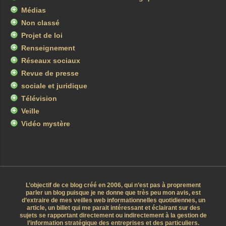
Médias
Non classé
Projet de loi
Renseignement
Réseaux sociaux
Revue de presse
sociale et juridique
Télévision
Veille
Vidéo mystère
L’objectif de ce blog créé en 2006, qui n’est pas à proprement
parler un blog puisque je ne donne que très peu mon avis, est
d’extraire de mes veilles web informationnelles quotidiennes, un
article, un billet qui me parait intéressant et éclairant sur des
sujets se rapportant directement ou indirectement à la gestion de
l’information stratégique des entreprises et des particuliers.