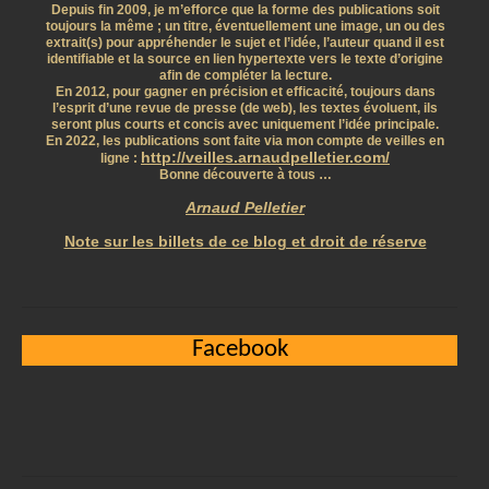
Depuis fin 2009, je m’efforce que la forme des publications soit
toujours la même ; un titre, éventuellement une image, un ou des
extrait(s) pour appréhender le sujet et l’idée, l’auteur quand il est
identifiable et la source en lien hypertexte vers le texte d’origine
afin de compléter la lecture.
En 2012, pour gagner en précision et efficacité, toujours dans
l’esprit d’une revue de presse (de web), les textes évoluent, ils
seront plus courts et concis avec uniquement l’idée principale.
En 2022, les publications sont faite via mon compte de veilles en
http://veilles.arnaudpelletier.com/
ligne :
Bonne découverte à tous …
Arnaud Pelletier
Note sur les billets de ce blog et droit de réserve
Facebook