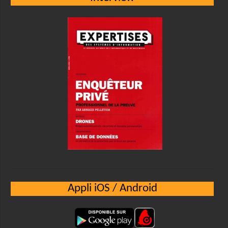
Appli iOS / Android