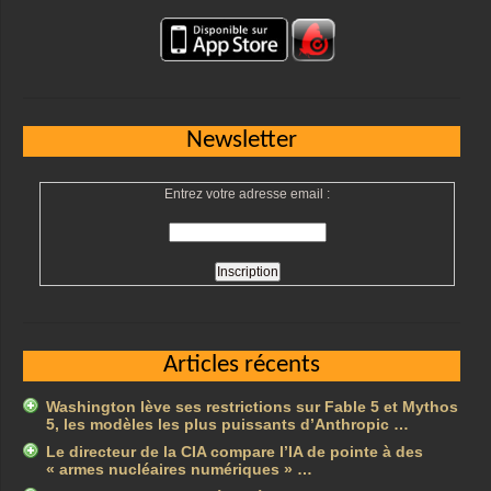
Newsletter
Entrez votre adresse email :
Articles récents
Washington lève ses restrictions sur Fable 5 et Mythos
5, les modèles les plus puissants d’Anthropic …
Le directeur de la CIA compare l’IA de pointe à des
« armes nucléaires numériques » …