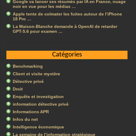
Google va lancer ses résumés par IA en France, nuage
noir en vue pour les médias …
Apple tente de colmater les fuites autour de l’iPhone
18 Pro …
La Maison-Blanche demande à OpenAI de retarder
GPT-5.6 pour examen …
Catégories
Benchmarking
Client et visite mystère
Détective privé
Droit
Enquête et investigation
information détective privé
Informations APR
Infos du net
Intelligence économique
La semaine de l’information stratégique