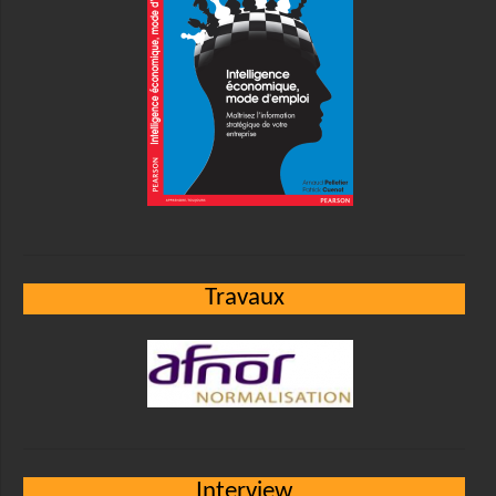
Travaux
Interview