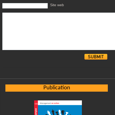
Site web
Alternative:
Publication