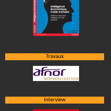
Travaux
Interview