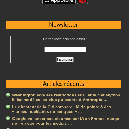
Newsletter
Entrez votre adresse email :
Articles récents
Washington lève ses restrictions sur Fable 5 et Mythos
5, les modèles les plus puissants d’Anthropic …
Le directeur de la CIA compare l’IA de pointe à des
« armes nucléaires numériques » …
Google va lancer ses résumés par IA en France, nuage
noir en vue pour les médias …