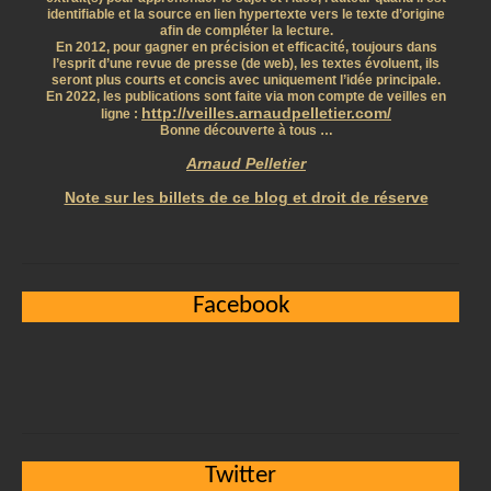
identifiable et la source en lien hypertexte vers le texte d’origine
afin de compléter la lecture.
En 2012, pour gagner en précision et efficacité, toujours dans
l’esprit d’une revue de presse (de web), les textes évoluent, ils
seront plus courts et concis avec uniquement l’idée principale.
En 2022, les publications sont faite via mon compte de veilles en
http://veilles.arnaudpelletier.com/
ligne :
Bonne découverte à tous …
Arnaud Pelletier
Note sur les billets de ce blog et droit de réserve
Facebook
Twitter