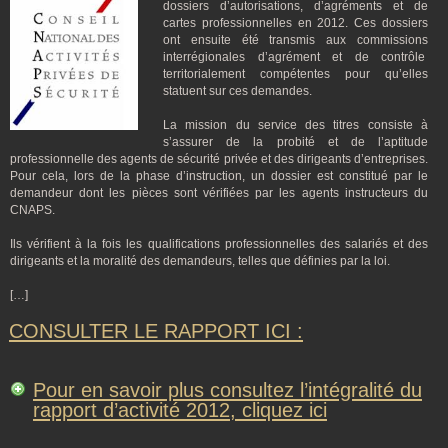
dossiers d’autorisations, d’agréments et de
cartes professionnelles en 2012. Ces dossiers
ont ensuite été transmis aux commissions
interrégionales d’agrément et de contrôle
territorialement compétentes pour qu’elles
statuent sur ces demandes.
La mission du service des titres consiste à
s’assurer de la probité et de l’aptitude
professionnelle des agents de sécurité privée et des dirigeants d’entreprises.
Pour cela, lors de la phase d’instruction, un dossier est constitué par le
demandeur dont les pièces sont vérifiées par les agents instructeurs du
CNAPS.
Ils vérifient à la fois les qualifications professionnelles des salariés et des
dirigeants et la moralité des demandeurs, telles que définies par la loi.
[…]
CONSULTER LE RAPPORT ICI :
Pour en savoir plus consultez l’intégralité du
rapport d’activité 2012, cliquez ici