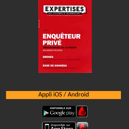
Appli iOS / Android