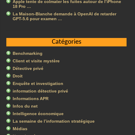
Apple tente de colmater les fuites autour de l’iPhone
18 Pro …
La Maison-Blanche demande à OpenAI de retarder
GPT-5.6 pour examen …
Catégories
Benchmarking
Client et visite mystère
Détective privé
Droit
Enquête et investigation
information détective privé
Informations APR
Infos du net
Intelligence économique
La semaine de l’information stratégique
Médias