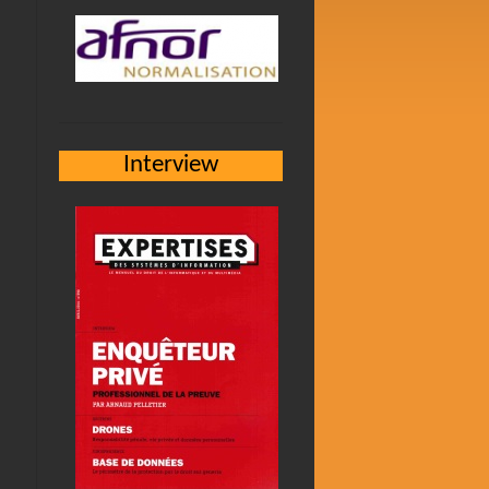
Interview