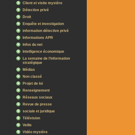
Client et visite mystère
Détective privé
Droit
Enquête et investigation
information détective privé
Informations APR
Infos du net
Intelligence économique
La semaine de l’information
stratégique
Médias
Non classé
Projet de loi
Renseignement
Réseaux sociaux
Revue de presse
sociale et juridique
Télévision
Veille
Vidéo mystère