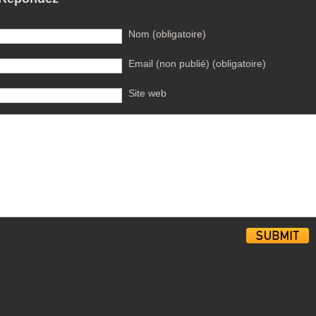
Nom (obligatoire)
Email (non publié) (obligatoire)
Site web
Alternative: