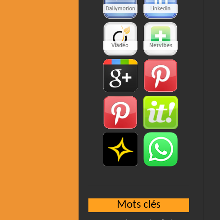
Mots clés