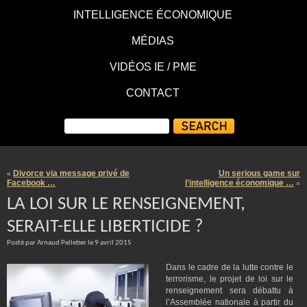
INTELLIGENCE ÉCONOMIQUE
MÉDIAS
VIDÉOS IE / PME
CONTACT
Divorce via message privé de
Un serious game sur
«
Facebook …
l’intelligence économique …
»
LA LOI SUR LE RENSEIGNEMENT,
SERAIT-ELLE LIBERTICIDE ?
Posté par Arnaud Pelletier le 9 avril 2015
Dans le cadre de la lutte contre le
terrorisme, le projet de loi sur le
renseignement sera débattu à
l’Assemblée nationale à partir du