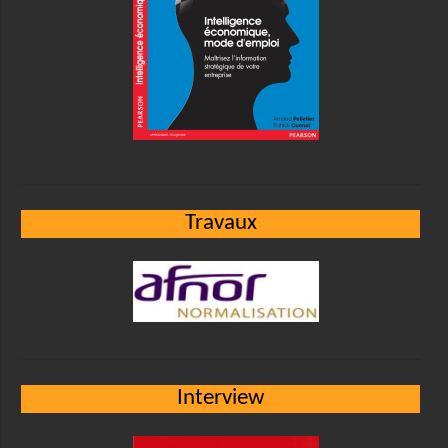
Travaux
Interview