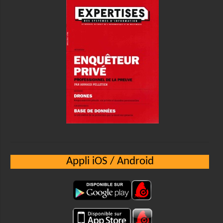
Appli iOS / Android