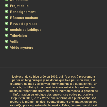
Projet de loi
Renseignement
Réseaux sociaux
Revue de presse
sociale et juridique
Télévision
Veille
Vidéo mystère
L’objectif de ce blog créé en 2006, qui n’est pas à proprement
parler un blog puisque je ne donne que très peu mon avis, est
d’extraire de mes veilles web informationnelles quotidiennes, un
article, un billet qui me parait intéressant et éclairant sur des
sujets se rapportant directement ou indirectement à la gestion de
l’information stratégique des entreprises et des particuliers.
Depuis fin 2009, je m’efforce que la forme des publications soit
toujours la même ; un titre, éventuellement une image, un ou des
extrait(s) pour appréhender le sujet et l’idée, l’auteur quand il est