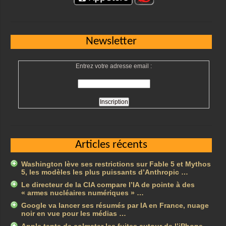
Newsletter
Entrez votre adresse email :
Articles récents
Washington lève ses restrictions sur Fable 5 et Mythos
5, les modèles les plus puissants d’Anthropic …
Le directeur de la CIA compare l’IA de pointe à des
« armes nucléaires numériques » …
Google va lancer ses résumés par IA en France, nuage
noir en vue pour les médias …