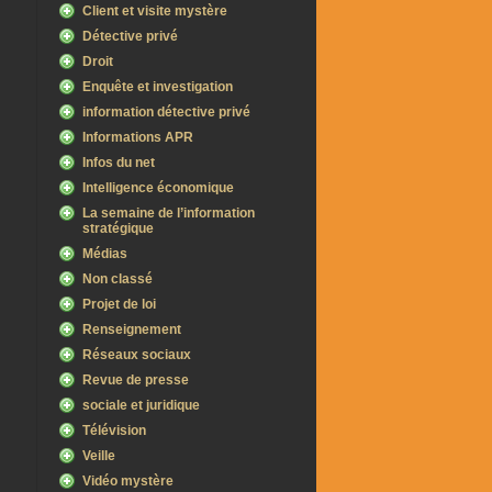
Client et visite mystère
Détective privé
Droit
Enquête et investigation
information détective privé
Informations APR
Infos du net
Intelligence économique
La semaine de l’information
stratégique
Médias
Non classé
Projet de loi
Renseignement
Réseaux sociaux
Revue de presse
sociale et juridique
Télévision
Veille
Vidéo mystère