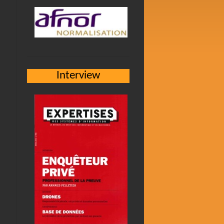
Interview