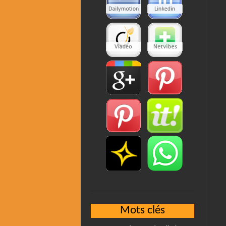
Mots clés