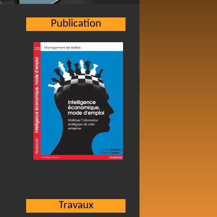
Publication
Travaux