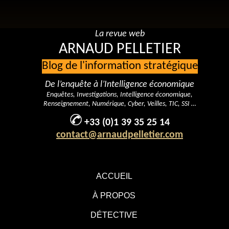
La revue web
ARNAUD PELLETIER
Blog de l'information stratégique
De l’enquête à l’Intelligence économique
Enquêtes, Investigations, Intelligence économique,
Renseignement, Numérique, Cyber, Veilles, TIC, SSI …
+33 (0)1 39 35 25 14
contact@arnaudpelletier.com
ACCUEIL
À PROPOS
DÉTECTIVE