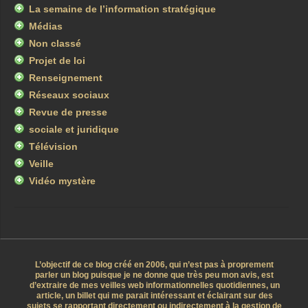
La semaine de l’information stratégique
Médias
Non classé
Projet de loi
Renseignement
Réseaux sociaux
Revue de presse
sociale et juridique
Télévision
Veille
Vidéo mystère
L’objectif de ce blog créé en 2006, qui n’est pas à proprement
parler un blog puisque je ne donne que très peu mon avis, est
d’extraire de mes veilles web informationnelles quotidiennes, un
article, un billet qui me parait intéressant et éclairant sur des
sujets se rapportant directement ou indirectement à la gestion de