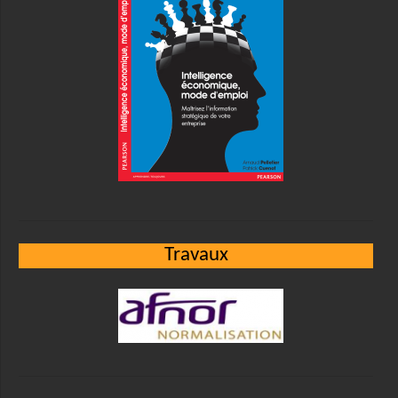
Travaux