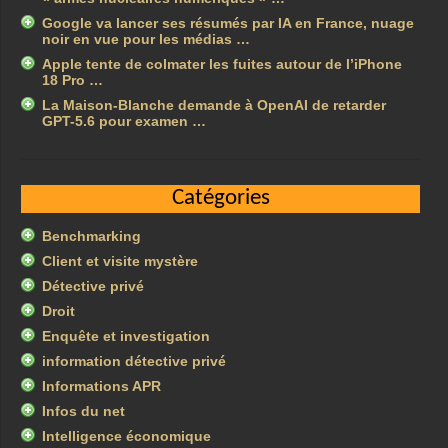
Google va lancer ses résumés par IA en France, nuage
noir en vue pour les médias …
Apple tente de colmater les fuites autour de l’iPhone
18 Pro …
La Maison-Blanche demande à OpenAI de retarder
GPT-5.6 pour examen …
Catégories
Benchmarking
Client et visite mystère
Détective privé
Droit
Enquête et investigation
information détective privé
Informations APR
Infos du net
Intelligence économique