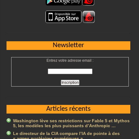
Newsletter
Entrez votre adresse email :
Articles récents
Washington lève ses restrictions sur Fable 5 et Mythos
5, les modèles les plus puissants d’Anthropic …
Le directeur de la CIA compare l’IA de pointe à des
« armes nucléaires numériques » …