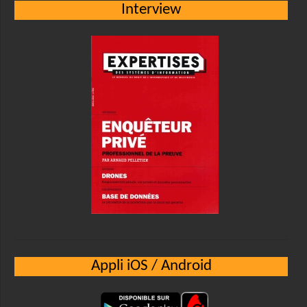
Interview
Appli iOS / Android