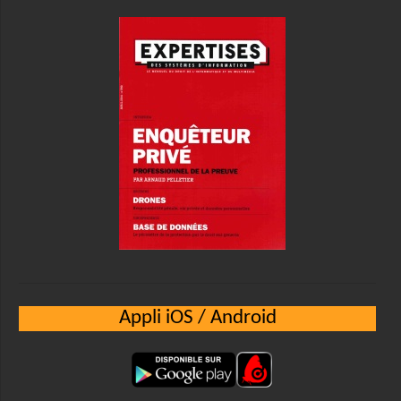
Appli iOS / Android