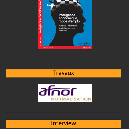
Travaux
Interview