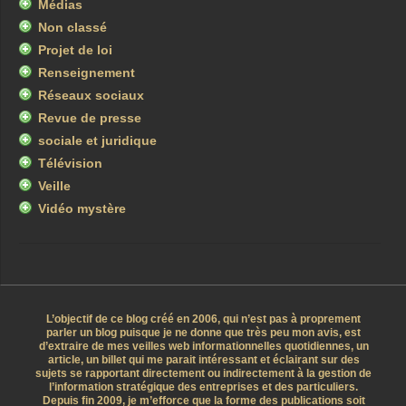
Médias
Non classé
Projet de loi
Renseignement
Réseaux sociaux
Revue de presse
sociale et juridique
Télévision
Veille
Vidéo mystère
L’objectif de ce blog créé en 2006, qui n’est pas à proprement
parler un blog puisque je ne donne que très peu mon avis, est
d’extraire de mes veilles web informationnelles quotidiennes, un
article, un billet qui me parait intéressant et éclairant sur des
sujets se rapportant directement ou indirectement à la gestion de
l’information stratégique des entreprises et des particuliers.
Depuis fin 2009, je m’efforce que la forme des publications soit