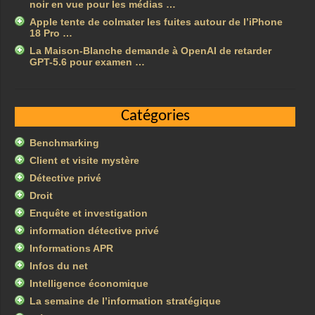
noir en vue pour les médias …
Apple tente de colmater les fuites autour de l’iPhone
18 Pro …
La Maison-Blanche demande à OpenAI de retarder
GPT-5.6 pour examen …
Catégories
Benchmarking
Client et visite mystère
Détective privé
Droit
Enquête et investigation
information détective privé
Informations APR
Infos du net
Intelligence économique
La semaine de l’information stratégique