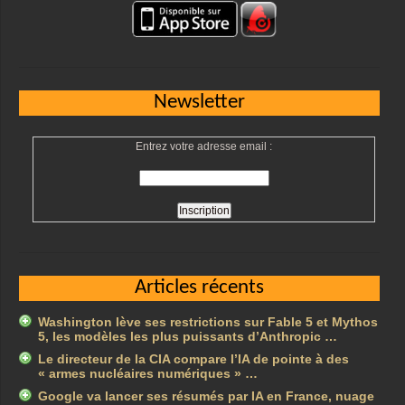
Newsletter
Entrez votre adresse email :
Articles récents
Washington lève ses restrictions sur Fable 5 et Mythos
5, les modèles les plus puissants d’Anthropic …
Le directeur de la CIA compare l’IA de pointe à des
« armes nucléaires numériques » …
Google va lancer ses résumés par IA en France, nuage