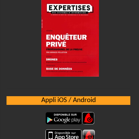
Appli iOS / Android