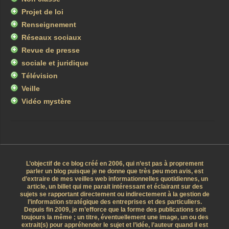
Projet de loi
Renseignement
Réseaux sociaux
Revue de presse
sociale et juridique
Télévision
Veille
Vidéo mystère
L’objectif de ce blog créé en 2006, qui n’est pas à proprement
parler un blog puisque je ne donne que très peu mon avis, est
d’extraire de mes veilles web informationnelles quotidiennes, un
article, un billet qui me parait intéressant et éclairant sur des
sujets se rapportant directement ou indirectement à la gestion de
l’information stratégique des entreprises et des particuliers.
Depuis fin 2009, je m’efforce que la forme des publications soit
toujours la même ; un titre, éventuellement une image, un ou des
extrait(s) pour appréhender le sujet et l’idée, l’auteur quand il est