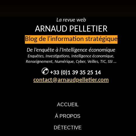
La revue web
ARNAUD PELLETIER
Blog de l'information stratégique
De l’enquête à l’Intelligence économique
Enquêtes, Investigations, Intelligence économique,
Renseignement, Numérique, Cyber, Veilles, TIC, SSI …
+33 (0)1 39 35 25 14
contact@arnaudpelletier.com
ACCUEIL
À PROPOS
DÉTECTIVE