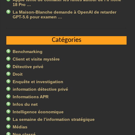
18 Pro …
La Maison-Blanche demande à OpenAI de retarder
GPT-5.6 pour examen …
Catégories
Benchmarking
Client et visite mystère
Détective privé
Droit
Enquête et investigation
information détective privé
Informations APR
Infos du net
Intelligence économique
La semaine de l’information stratégique
Médias
Non classé