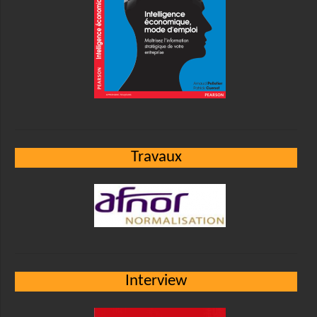
Travaux
Interview