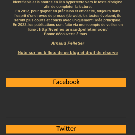
identifiable et la source en lien hypertexte vers le texte d’origine
afin de compléter la lecture.
En 2012, pour gagner en précision et efficacité, toujours dans
l’esprit d’une revue de presse (de web), les textes évoluent, ils
seront plus courts et concis avec uniquement l’idée principale.
En 2022, les publications sont faite via mon compte de veilles en
http://veilles.arnaudpelletier.com/
ligne :
Bonne découverte à tous …
Arnaud Pelletier
Note sur les billets de ce blog et droit de réserve
Facebook
Twitter