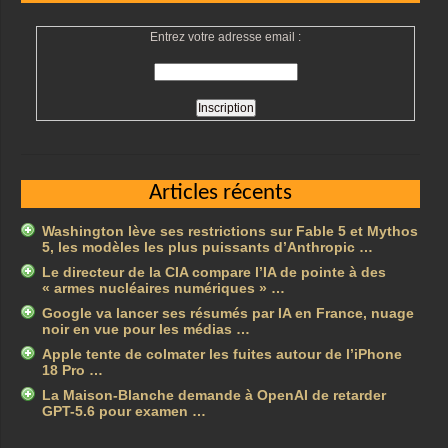
Entrez votre adresse email :
Articles récents
Washington lève ses restrictions sur Fable 5 et Mythos
5, les modèles les plus puissants d’Anthropic …
Le directeur de la CIA compare l’IA de pointe à des
« armes nucléaires numériques » …
Google va lancer ses résumés par IA en France, nuage
noir en vue pour les médias …
Apple tente de colmater les fuites autour de l’iPhone
18 Pro …
La Maison-Blanche demande à OpenAI de retarder
GPT-5.6 pour examen …