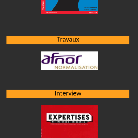
Travaux
Interview