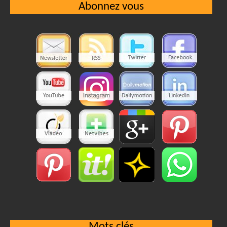
Abonnez vous
Mots clés