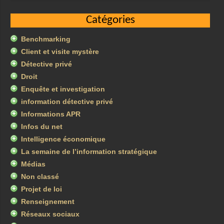
Catégories
Benchmarking
Client et visite mystère
Détective privé
Droit
Enquête et investigation
information détective privé
Informations APR
Infos du net
Intelligence économique
La semaine de l’information stratégique
Médias
Non classé
Projet de loi
Renseignement
Réseaux sociaux