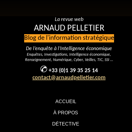
La revue web
ARNAUD PELLETIER
Blog de l'information stratégique
De l’enquête à l’Intelligence économique
Enquêtes, Investigations, Intelligence économique,
Renseignement, Numérique, Cyber, Veilles, TIC, SSI …
+33 (0)1 39 35 25 14
contact@arnaudpelletier.com
ACCUEIL
À PROPOS
DÉTECTIVE