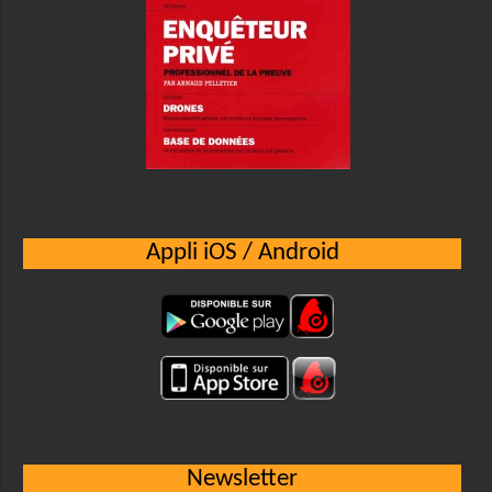
Appli iOS / Android
Newsletter